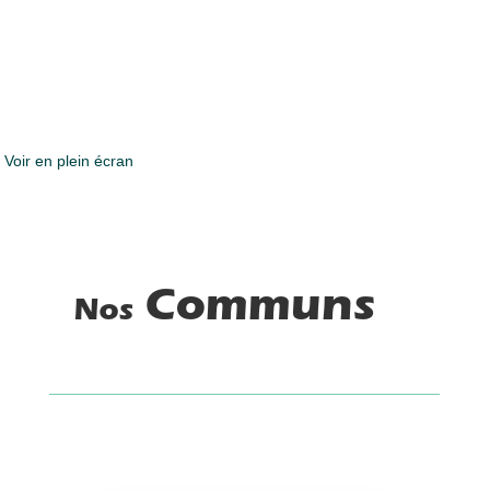
Voir en plein écran
Communs
Nos