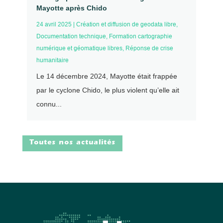
Mayotte après Chido
24 avril 2025
|
Création et diffusion de geodata libre
,
Documentation technique
,
Formation cartographie
numérique et géomatique libres
,
Réponse de crise
humanitaire
Le 14 décembre 2024, Mayotte était frappée
par le cyclone Chido, le plus violent qu’elle ait
connu...
Toutes nos actualités