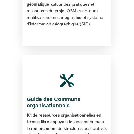
géomatique
autour des pratiques et
ressources du projet OSM et de leurs
réutilisations en cartographie et système
d’information géographique (SIG).

Guide des Communs
organisationnels
Kit de ressources organisationnelles en
licence libre
appuyant le lancement et/ou
le renforcement de structures associatives