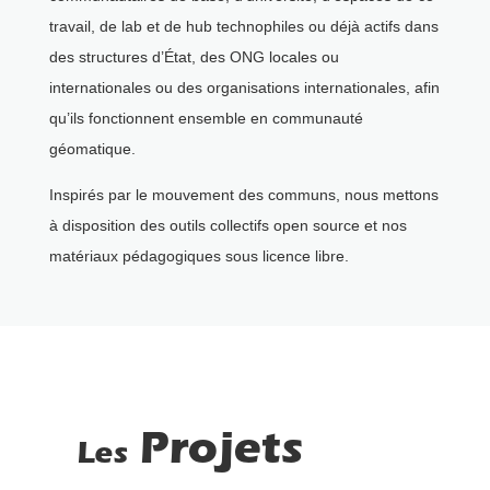
travail, de lab et de hub technophiles ou déjà actifs dans
des structures d’État, des ONG locales ou
internationales ou des organisations internationales, afin
qu’ils fonctionnent ensemble en communauté
géomatique.
Inspirés par le mouvement des communs, nous mettons
à disposition des outils collectifs open source et nos
matériaux pédagogiques sous licence libre.
Projets
Les