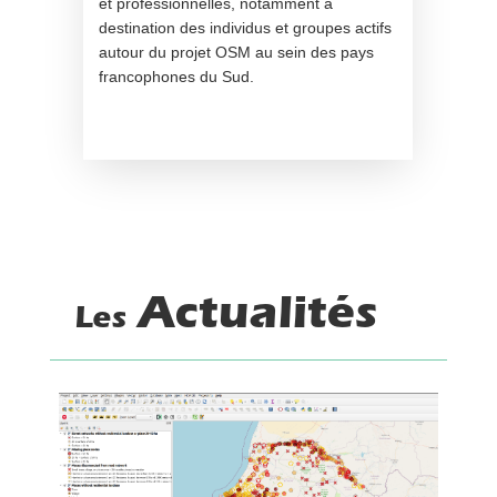
et professionnelles, notamment à
destination des individus et groupes actifs
autour du projet OSM au sein des pays
francophones du Sud.
Actualités
Les