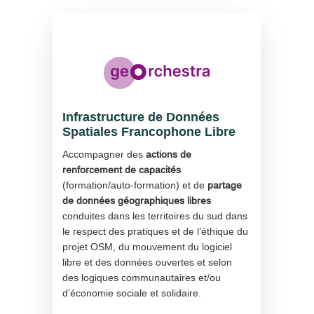
Infrastructure de Données
Spatiales Francophone Libre
Accompagner des
actions de
renforcement de capacités
(formation/auto-formation) et de
partage
de données géographiques libres
conduites dans les territoires du sud dans
le respect des pratiques et de l’éthique du
projet OSM, du mouvement du logiciel
libre et des données ouvertes et selon
des logiques communautaires et/ou
d’économie sociale et solidaire.