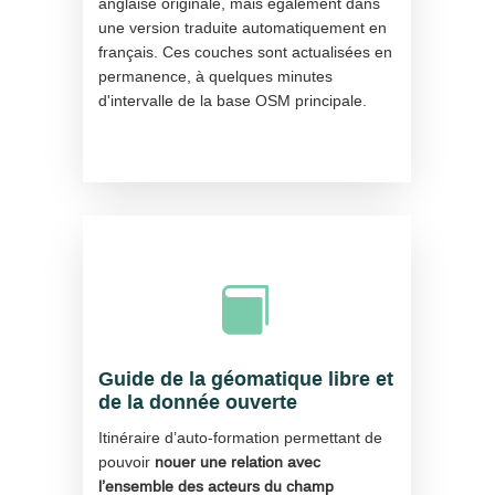
anglaise originale, mais également dans
une version traduite automatiquement en
français. Ces couches sont actualisées en
permanence, à quelques minutes
d'intervalle de la base OSM principale.

Guide de la géomatique libre et
de la donnée ouverte
Itinéraire d’auto-formation permettant de
pouvoir
nouer une relation avec
l’ensemble des acteurs du champ