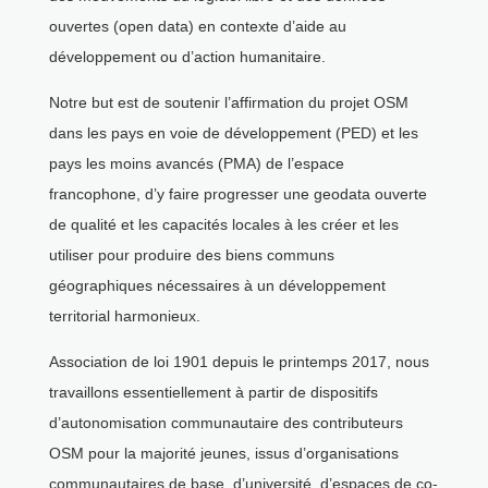
ouvertes (open data) en contexte d’aide au
développement ou d’action humanitaire.
Notre but est de soutenir l’affirmation du projet OSM
dans les pays en voie de développement (PED) et les
pays les moins avancés (PMA) de l’espace
francophone, d’y faire progresser une geodata ouverte
de qualité et les capacités locales à les créer et les
utiliser pour produire des biens communs
géographiques nécessaires à un développement
territorial harmonieux.
Association de loi 1901 depuis le printemps 2017, nous
travaillons essentiellement à partir de dispositifs
d’autonomisation communautaire des contributeurs
OSM pour la majorité jeunes, issus d’organisations
communautaires de base, d’université, d’espaces de co-