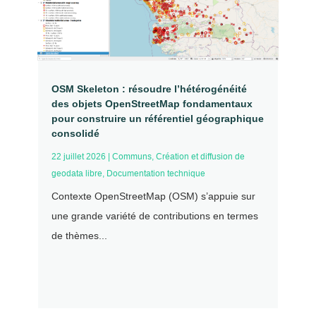
OSM Skeleton : résoudre l’hétérogénéité
des objets OpenStreetMap fondamentaux
pour construire un référentiel géographique
consolidé
22 juillet 2026
|
Communs
,
Création et diffusion de
geodata libre
,
Documentation technique
Contexte OpenStreetMap (OSM) s’appuie sur
une grande variété de contributions en termes
de thèmes...