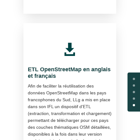

ETL OpenStreetMap en anglais
et français
Afin de faciliter la réutilisation des
données OpenStreetMap dans les pays
francophones du Sud, LLg a mis en place
dans son IFL un dispositif d'ETL
(extraction, transformation et chargement)
permettant de télécharger pour ces pays
des couches thématiques OSM détaillées,
disponibles à la fois dans leur version