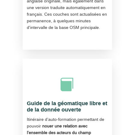
anglaise originale, mais également dans
une version traduite automatiquement en
français. Ces couches sont actualisées en
permanence, à quelques minutes
d'intervalle de la base OSM principale.

Guide de la géomatique libre et
de la donnée ouverte
Itinéraire d’auto-formation permettant de
pouvoir
nouer une relation avec
l’ensemble des acteurs du champ