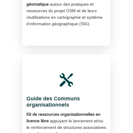
géomatique
autour des pratiques et
ressources du projet OSM et de leurs
réutilisations en cartographie et système
d’information géographique (SIG).

Guide des Communs
organisationnels
Kit de ressources organisationnelles en
licence libre
appuyant le lancement et/ou
le renforcement de structures associatives