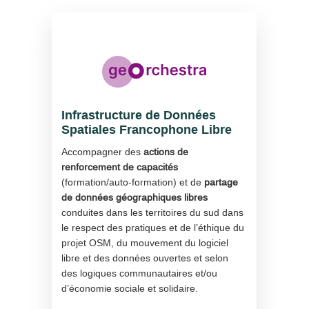
Infrastructure de Données
Spatiales Francophone Libre
Accompagner des
actions de
renforcement de capacités
(formation/auto-formation) et de
partage
de données géographiques libres
conduites dans les territoires du sud dans
le respect des pratiques et de l’éthique du
projet OSM, du mouvement du logiciel
libre et des données ouvertes et selon
des logiques communautaires et/ou
d’économie sociale et solidaire.