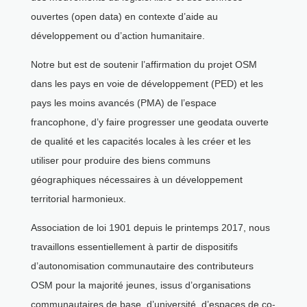
ouvertes (open data) en contexte d’aide au
développement ou d’action humanitaire.
Notre but est de soutenir l’affirmation du projet OSM
dans les pays en voie de développement (PED) et les
pays les moins avancés (PMA) de l’espace
francophone, d’y faire progresser une geodata ouverte
de qualité et les capacités locales à les créer et les
utiliser pour produire des biens communs
géographiques nécessaires à un développement
territorial harmonieux.
Association de loi 1901 depuis le printemps 2017, nous
travaillons essentiellement à partir de dispositifs
d’autonomisation communautaire des contributeurs
OSM pour la majorité jeunes, issus d’organisations
communautaires de base, d’université, d’espaces de co-