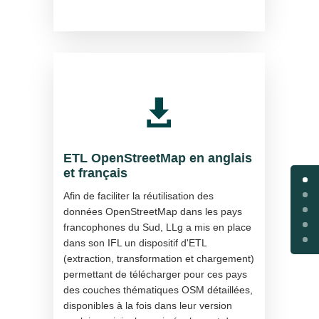

ETL OpenStreetMap en anglais
et français
Afin de faciliter la réutilisation des
données OpenStreetMap dans les pays
francophones du Sud, LLg a mis en place
dans son IFL un dispositif d'ETL
(extraction, transformation et chargement)
permettant de télécharger pour ces pays
des couches thématiques OSM détaillées,
disponibles à la fois dans leur version