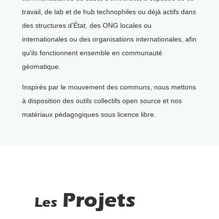
travail, de lab et de hub technophiles ou déjà actifs dans
des structures d’État, des ONG locales ou
internationales ou des organisations internationales, afin
qu’ils fonctionnent ensemble en communauté
géomatique.
Inspirés par le mouvement des communs, nous mettons
à disposition des outils collectifs open source et nos
matériaux pédagogiques sous licence libre.
Projets
Les