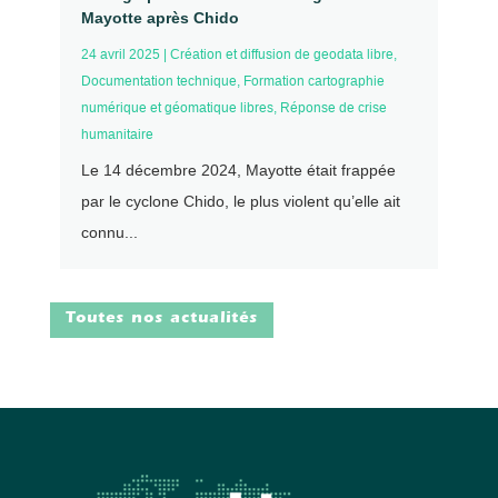
Mayotte après Chido
24 avril 2025
|
Création et diffusion de geodata libre
,
Documentation technique
,
Formation cartographie
numérique et géomatique libres
,
Réponse de crise
humanitaire
Le 14 décembre 2024, Mayotte était frappée
par le cyclone Chido, le plus violent qu’elle ait
connu...
Toutes nos actualités