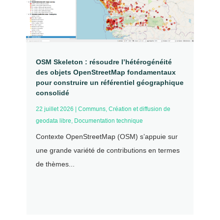
OSM Skeleton : résoudre l’hétérogénéité
des objets OpenStreetMap fondamentaux
pour construire un référentiel géographique
consolidé
22 juillet 2026
|
Communs
,
Création et diffusion de
geodata libre
,
Documentation technique
Contexte OpenStreetMap (OSM) s’appuie sur
une grande variété de contributions en termes
de thèmes...