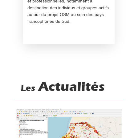
et professionnelles, notamment à
destination des individus et groupes actifs
autour du projet OSM au sein des pays
francophones du Sud.
Actualités
Les