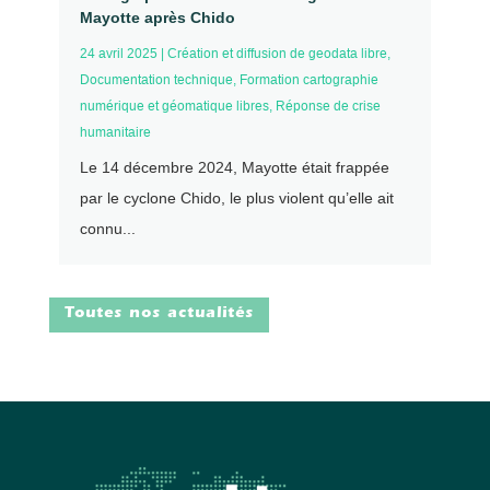
Mayotte après Chido
24 avril 2025
|
Création et diffusion de geodata libre
,
Documentation technique
,
Formation cartographie
numérique et géomatique libres
,
Réponse de crise
humanitaire
Le 14 décembre 2024, Mayotte était frappée
par le cyclone Chido, le plus violent qu’elle ait
connu...
Toutes nos actualités