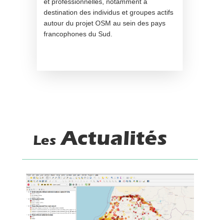
et professionnelles, notamment à
destination des individus et groupes actifs
autour du projet OSM au sein des pays
francophones du Sud.
Actualités
Les