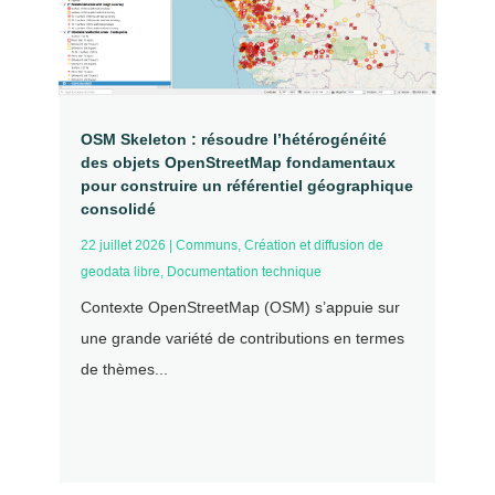
OSM Skeleton : résoudre l’hétérogénéité
des objets OpenStreetMap fondamentaux
pour construire un référentiel géographique
consolidé
22 juillet 2026
|
Communs
,
Création et diffusion de
geodata libre
,
Documentation technique
Contexte OpenStreetMap (OSM) s’appuie sur
une grande variété de contributions en termes
de thèmes...