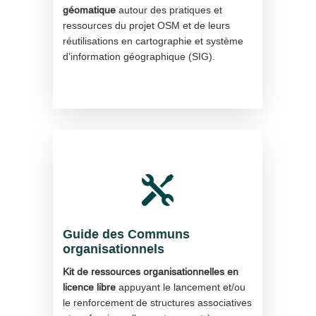
géomatique
autour des pratiques et
ressources du projet OSM et de leurs
réutilisations en cartographie et système
d’information géographique (SIG).

Guide des Communs
organisationnels
Kit de ressources organisationnelles en
licence libre
appuyant le lancement et/ou
le renforcement de structures associatives