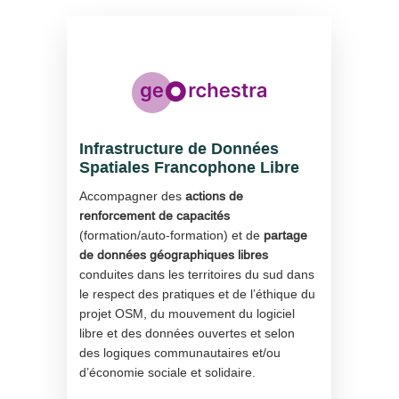
Infrastructure de Données
Spatiales Francophone Libre
Accompagner des
actions de
renforcement de capacités
(formation/auto-formation) et de
partage
de données géographiques libres
conduites dans les territoires du sud dans
le respect des pratiques et de l’éthique du
projet OSM, du mouvement du logiciel
libre et des données ouvertes et selon
des logiques communautaires et/ou
d’économie sociale et solidaire.