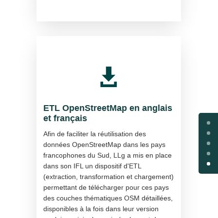

ETL OpenStreetMap en anglais
et français
Afin de faciliter la réutilisation des
données OpenStreetMap dans les pays
francophones du Sud, LLg a mis en place
dans son IFL un dispositif d'ETL
(extraction, transformation et chargement)
permettant de télécharger pour ces pays
des couches thématiques OSM détaillées,
disponibles à la fois dans leur version