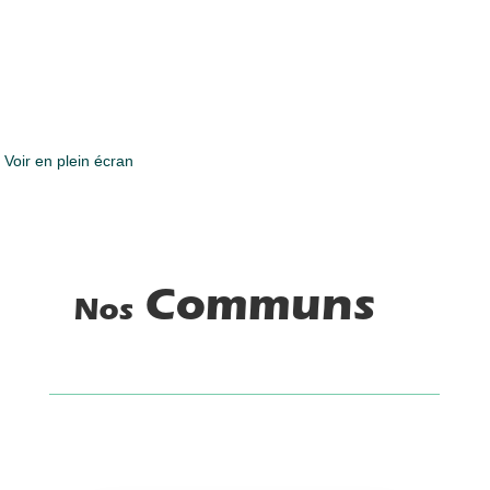
Voir en plein écran
Communs
Nos