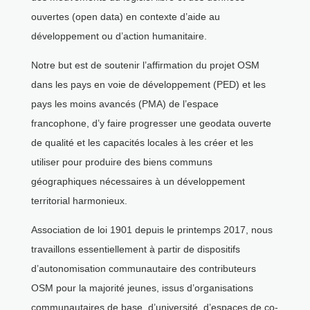
ouvertes (open data) en contexte d’aide au
développement ou d’action humanitaire.
Notre but est de soutenir l’affirmation du projet OSM
dans les pays en voie de développement (PED) et les
pays les moins avancés (PMA) de l’espace
francophone, d’y faire progresser une geodata ouverte
de qualité et les capacités locales à les créer et les
utiliser pour produire des biens communs
géographiques nécessaires à un développement
territorial harmonieux.
Association de loi 1901 depuis le printemps 2017, nous
travaillons essentiellement à partir de dispositifs
d’autonomisation communautaire des contributeurs
OSM pour la majorité jeunes, issus d’organisations
communautaires de base, d’université, d’espaces de co-