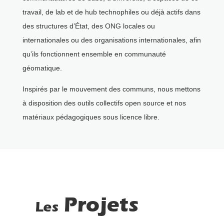
travail, de lab et de hub technophiles ou déjà actifs dans
des structures d’État, des ONG locales ou
internationales ou des organisations internationales, afin
qu’ils fonctionnent ensemble en communauté
géomatique.
Inspirés par le mouvement des communs, nous mettons
à disposition des outils collectifs open source et nos
matériaux pédagogiques sous licence libre.
Projets
Les