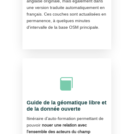
anglaise originale, mais également dans
une version traduite automatiquement en
français. Ces couches sont actualisées en
permanence, à quelques minutes
d'intervalle de la base OSM principale.

Guide de la géomatique libre et
de la donnée ouverte
Itinéraire d’auto-formation permettant de
pouvoir
nouer une relation avec
l’ensemble des acteurs du champ