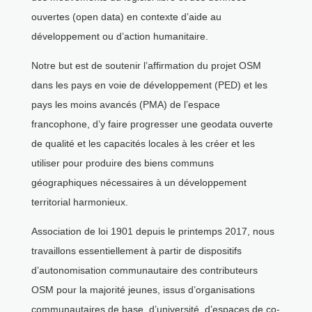
ouvertes (open data) en contexte d’aide au
développement ou d’action humanitaire.
Notre but est de soutenir l’affirmation du projet OSM
dans les pays en voie de développement (PED) et les
pays les moins avancés (PMA) de l’espace
francophone, d’y faire progresser une geodata ouverte
de qualité et les capacités locales à les créer et les
utiliser pour produire des biens communs
géographiques nécessaires à un développement
territorial harmonieux.
Association de loi 1901 depuis le printemps 2017, nous
travaillons essentiellement à partir de dispositifs
d’autonomisation communautaire des contributeurs
OSM pour la majorité jeunes, issus d’organisations
communautaires de base, d’université, d’espaces de co-