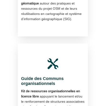
géomatique
autour des pratiques et
ressources du projet OSM et de leurs
réutilisations en cartographie et système
d’information géographique (SIG).

Guide des Communs
organisationnels
Kit de ressources organisationnelles en
licence libre
appuyant le lancement et/ou
le renforcement de structures associatives