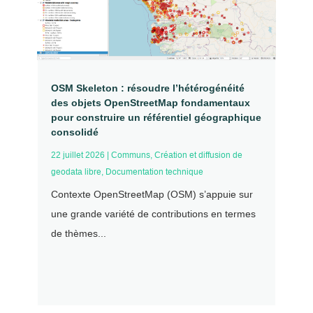
OSM Skeleton : résoudre l’hétérogénéité
des objets OpenStreetMap fondamentaux
pour construire un référentiel géographique
consolidé
22 juillet 2026
|
Communs
,
Création et diffusion de
geodata libre
,
Documentation technique
Contexte OpenStreetMap (OSM) s’appuie sur
une grande variété de contributions en termes
de thèmes...