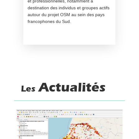
et professionnelles, notamment à
destination des individus et groupes actifs
autour du projet OSM au sein des pays
francophones du Sud.
Actualités
Les