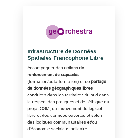
Infrastructure de Données
Spatiales Francophone Libre
Accompagner des
actions de
renforcement de capacités
(formation/auto-formation) et de
partage
de données géographiques libres
conduites dans les territoires du sud dans
le respect des pratiques et de l’éthique du
projet OSM, du mouvement du logiciel
libre et des données ouvertes et selon
des logiques communautaires et/ou
d’économie sociale et solidaire.