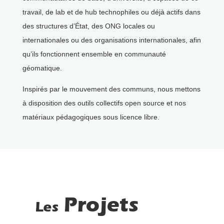
travail, de lab et de hub technophiles ou déjà actifs dans
des structures d’État, des ONG locales ou
internationales ou des organisations internationales, afin
qu’ils fonctionnent ensemble en communauté
géomatique.
Inspirés par le mouvement des communs, nous mettons
à disposition des outils collectifs open source et nos
matériaux pédagogiques sous licence libre.
Projets
Les