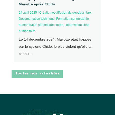
Mayotte après Chido
24 avril 2025
|
Création et diffusion de geodata libre
,
Documentation technique
,
Formation cartographie
numérique et géomatique libres
,
Réponse de crise
humanitaire
Le 14 décembre 2024, Mayotte était frappée
par le cyclone Chido, le plus violent qu’elle ait
connu...
Toutes nos actualités