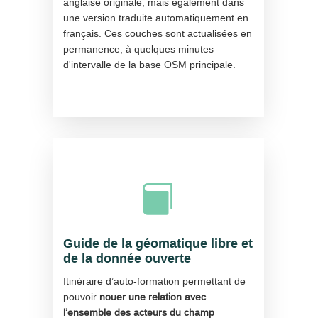
anglaise originale, mais également dans
une version traduite automatiquement en
français. Ces couches sont actualisées en
permanence, à quelques minutes
d'intervalle de la base OSM principale.

Guide de la géomatique libre et
de la donnée ouverte
Itinéraire d’auto-formation permettant de
pouvoir
nouer une relation avec
l’ensemble des acteurs du champ