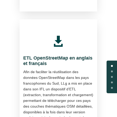

ETL OpenStreetMap en anglais
et français
Afin de faciliter la réutilisation des
données OpenStreetMap dans les pays
francophones du Sud, LLg a mis en place
dans son IFL un dispositif d'ETL
(extraction, transformation et chargement)
permettant de télécharger pour ces pays
des couches thématiques OSM détaillées,
disponibles à la fois dans leur version