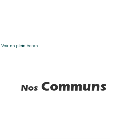
Voir en plein écran
Communs
Nos