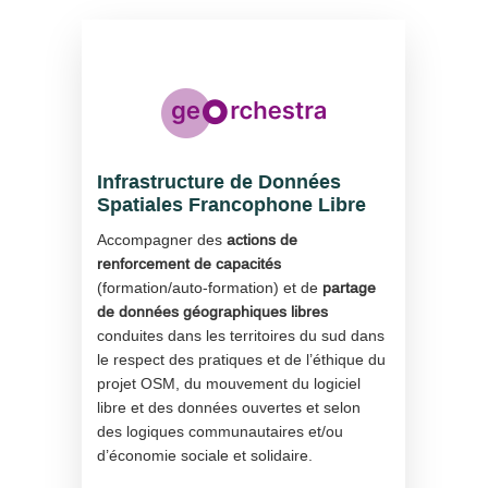
Infrastructure de Données
Spatiales Francophone Libre
Accompagner des
actions de
renforcement de capacités
(formation/auto-formation) et de
partage
de données géographiques libres
conduites dans les territoires du sud dans
le respect des pratiques et de l’éthique du
projet OSM, du mouvement du logiciel
libre et des données ouvertes et selon
des logiques communautaires et/ou
d’économie sociale et solidaire.