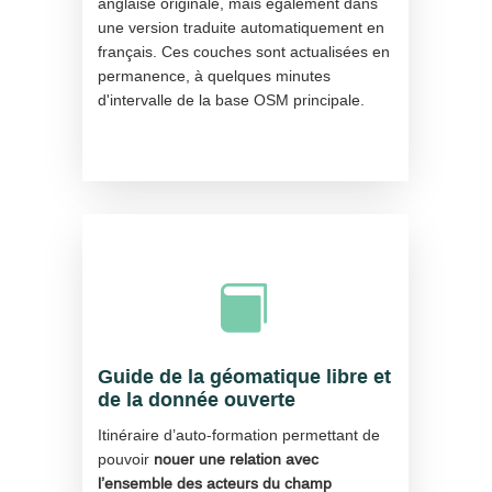
anglaise originale, mais également dans
une version traduite automatiquement en
français. Ces couches sont actualisées en
permanence, à quelques minutes
d'intervalle de la base OSM principale.

Guide de la géomatique libre et
de la donnée ouverte
Itinéraire d’auto-formation permettant de
pouvoir
nouer une relation avec
l’ensemble des acteurs du champ