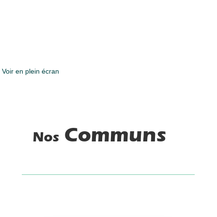
Voir en plein écran
Communs
Nos