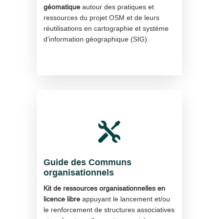
géomatique
autour des pratiques et
ressources du projet OSM et de leurs
réutilisations en cartographie et système
d’information géographique (SIG).

Guide des Communs
organisationnels
Kit de ressources organisationnelles en
licence libre
appuyant le lancement et/ou
le renforcement de structures associatives