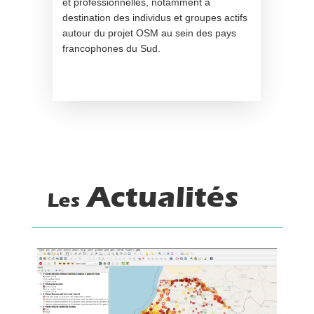
et professionnelles, notamment à
destination des individus et groupes actifs
autour du projet OSM au sein des pays
francophones du Sud.
Actualités
Les