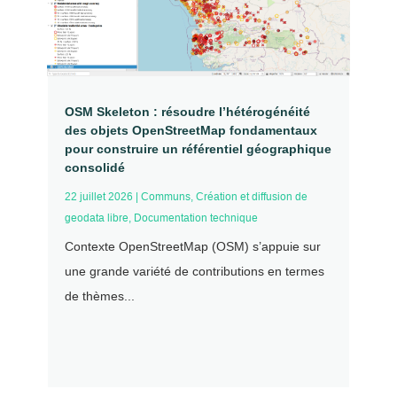
OSM Skeleton : résoudre l’hétérogénéité
des objets OpenStreetMap fondamentaux
pour construire un référentiel géographique
consolidé
22 juillet 2026
|
Communs
,
Création et diffusion de
geodata libre
,
Documentation technique
Contexte OpenStreetMap (OSM) s’appuie sur
une grande variété de contributions en termes
de thèmes...