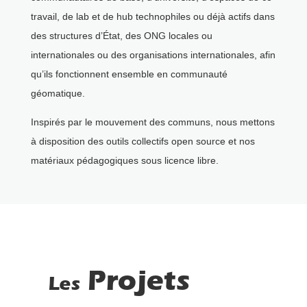
travail, de lab et de hub technophiles ou déjà actifs dans
des structures d’État, des ONG locales ou
internationales ou des organisations internationales, afin
qu’ils fonctionnent ensemble en communauté
géomatique.
Inspirés par le mouvement des communs, nous mettons
à disposition des outils collectifs open source et nos
matériaux pédagogiques sous licence libre.
Projets
Les