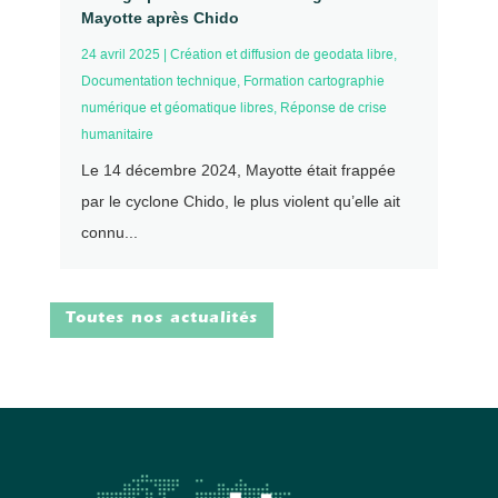
Mayotte après Chido
24 avril 2025
|
Création et diffusion de geodata libre
,
Documentation technique
,
Formation cartographie
numérique et géomatique libres
,
Réponse de crise
humanitaire
Le 14 décembre 2024, Mayotte était frappée
par le cyclone Chido, le plus violent qu’elle ait
connu...
Toutes nos actualités