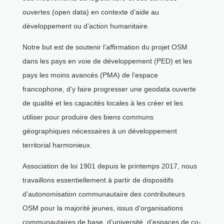
ouvertes (open data) en contexte d’aide au
développement ou d’action humanitaire.
Notre but est de soutenir l’affirmation du projet OSM
dans les pays en voie de développement (PED) et les
pays les moins avancés (PMA) de l’espace
francophone, d’y faire progresser une geodata ouverte
de qualité et les capacités locales à les créer et les
utiliser pour produire des biens communs
géographiques nécessaires à un développement
territorial harmonieux.
Association de loi 1901 depuis le printemps 2017, nous
travaillons essentiellement à partir de dispositifs
d’autonomisation communautaire des contributeurs
OSM pour la majorité jeunes, issus d’organisations
communautaires de base, d’université, d’espaces de co-