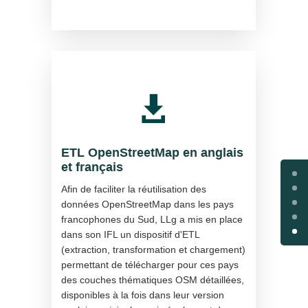

ETL OpenStreetMap en anglais
et français
Afin de faciliter la réutilisation des
données OpenStreetMap dans les pays
francophones du Sud, LLg a mis en place
dans son IFL un dispositif d'ETL
(extraction, transformation et chargement)
permettant de télécharger pour ces pays
des couches thématiques OSM détaillées,
disponibles à la fois dans leur version