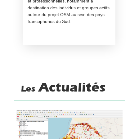
et professionnelles, notamment à
destination des individus et groupes actifs
autour du projet OSM au sein des pays
francophones du Sud.
Actualités
Les