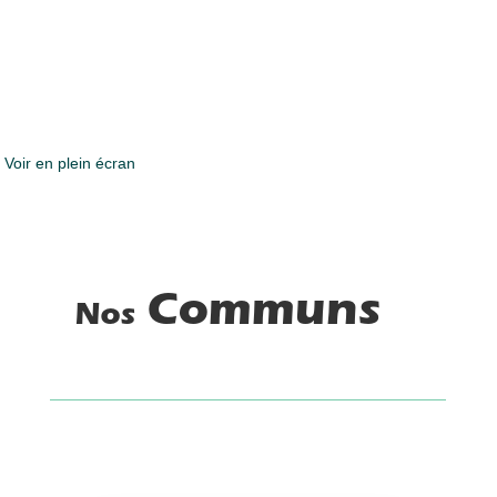
Voir en plein écran
Communs
Nos