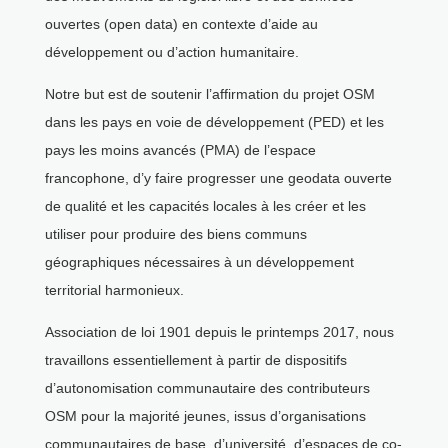
ouvertes (open data) en contexte d’aide au
développement ou d’action humanitaire.
Notre but est de soutenir l’affirmation du projet OSM
dans les pays en voie de développement (PED) et les
pays les moins avancés (PMA) de l’espace
francophone, d’y faire progresser une geodata ouverte
de qualité et les capacités locales à les créer et les
utiliser pour produire des biens communs
géographiques nécessaires à un développement
territorial harmonieux.
Association de loi 1901 depuis le printemps 2017, nous
travaillons essentiellement à partir de dispositifs
d’autonomisation communautaire des contributeurs
OSM pour la majorité jeunes, issus d’organisations
communautaires de base, d’université, d’espaces de co-