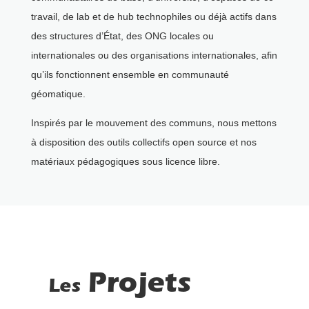
travail, de lab et de hub technophiles ou déjà actifs dans
des structures d’État, des ONG locales ou
internationales ou des organisations internationales, afin
qu’ils fonctionnent ensemble en communauté
géomatique.
Inspirés par le mouvement des communs, nous mettons
à disposition des outils collectifs open source et nos
matériaux pédagogiques sous licence libre.
Projets
Les