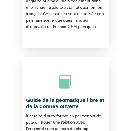
anglaise originale, mais également dans
une version traduite automatiquement en
français. Ces couches sont actualisées en
permanence, à quelques minutes
d'intervalle de la base OSM principale.

Guide de la géomatique libre et
de la donnée ouverte
Itinéraire d’auto-formation permettant de
pouvoir
nouer une relation avec
l’ensemble des acteurs du champ