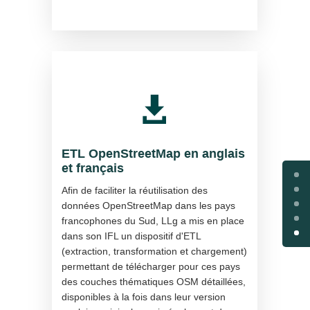

ETL OpenStreetMap en anglais
et français
Afin de faciliter la réutilisation des
données OpenStreetMap dans les pays
francophones du Sud, LLg a mis en place
dans son IFL un dispositif d'ETL
(extraction, transformation et chargement)
permettant de télécharger pour ces pays
des couches thématiques OSM détaillées,
disponibles à la fois dans leur version