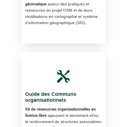
géomatique
autour des pratiques et
ressources du projet OSM et de leurs
réutilisations en cartographie et système
d’information géographique (SIG).

Guide des Communs
organisationnels
Kit de ressources organisationnelles en
licence libre
appuyant le lancement et/ou
le renforcement de structures associatives