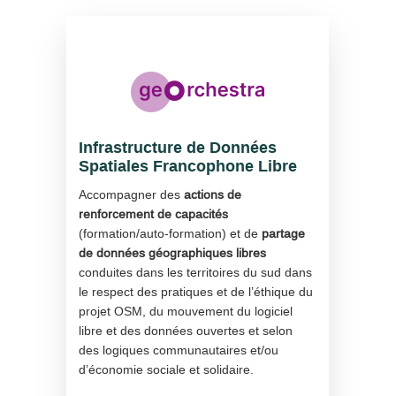
Infrastructure de Données
Spatiales Francophone Libre
Accompagner des
actions de
renforcement de capacités
(formation/auto-formation) et de
partage
de données géographiques libres
conduites dans les territoires du sud dans
le respect des pratiques et de l’éthique du
projet OSM, du mouvement du logiciel
libre et des données ouvertes et selon
des logiques communautaires et/ou
d’économie sociale et solidaire.