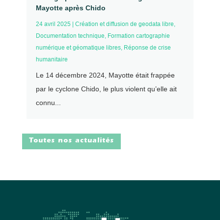
Mayotte après Chido
24 avril 2025
|
Création et diffusion de geodata libre
,
Documentation technique
,
Formation cartographie
numérique et géomatique libres
,
Réponse de crise
humanitaire
Le 14 décembre 2024, Mayotte était frappée
par le cyclone Chido, le plus violent qu’elle ait
connu...
Toutes nos actualités