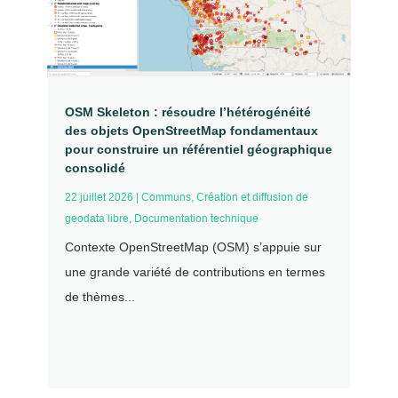
OSM Skeleton : résoudre l’hétérogénéité
des objets OpenStreetMap fondamentaux
pour construire un référentiel géographique
consolidé
22 juillet 2026
|
Communs
,
Création et diffusion de
geodata libre
,
Documentation technique
Contexte OpenStreetMap (OSM) s’appuie sur
une grande variété de contributions en termes
de thèmes...