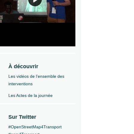
À découvrir
Les vidéos de l’ensemble des
interventions
Les Actes de la journée
Sur Twitter
#OpenStreetMap4Transport