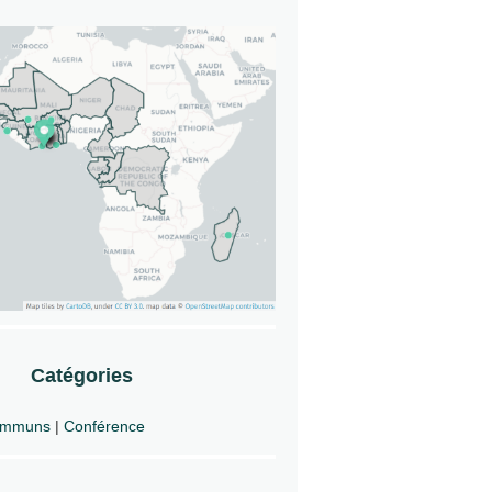
Catégories
mmuns
|
Conférence