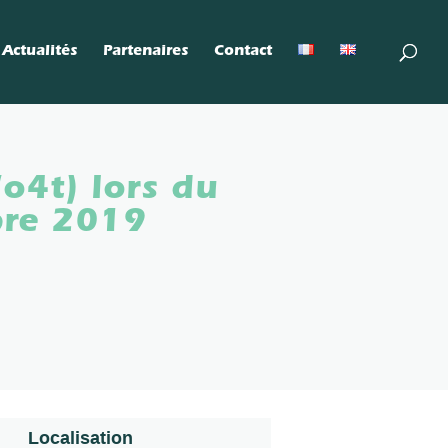
Actualités
Partenaires
Contact
o4t) lors du
bre 2019
Localisation