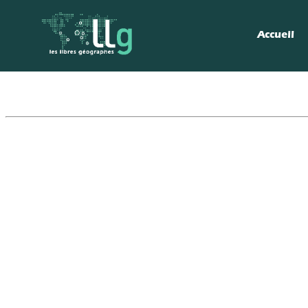
Accueil