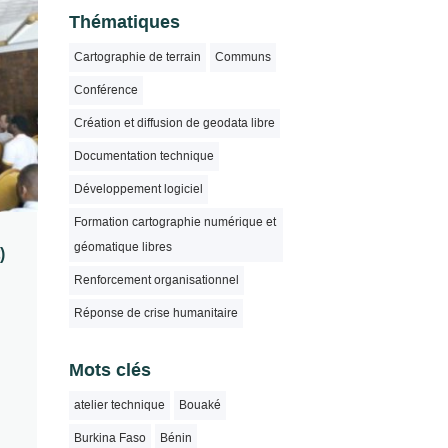
Thématiques
Cartographie de terrain
Communs
Conférence
Création et diffusion de geodata libre
Documentation technique
Développement logiciel
Formation cartographie numérique et
géomatique libres
)
Renforcement organisationnel
Réponse de crise humanitaire
Mots clés
atelier technique
Bouaké
Burkina Faso
Bénin