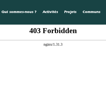
Qui sommes-nous ?
Activités
Projets
Communs