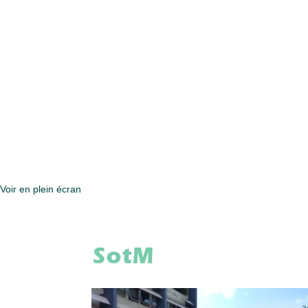
Voir en plein écran
SotM