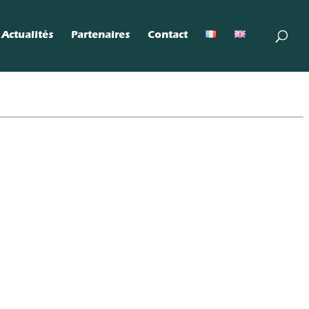
Actualités
Partenaires
Contact