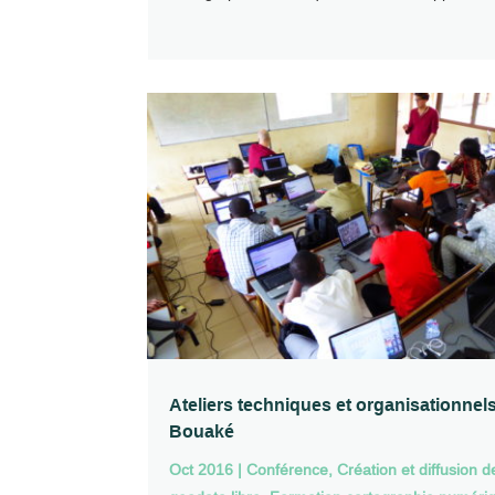
Ateliers techniques et organisationnel
Bouaké
Oct 2016
|
Conférence
,
Création et diffusion d