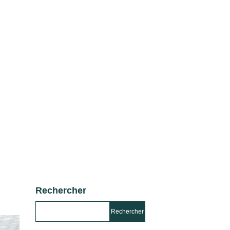
Rechercher