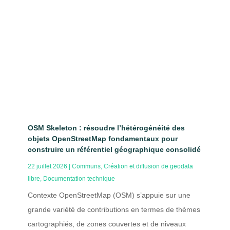
OSM Skeleton : résoudre l’hétérogénéité des
objets OpenStreetMap fondamentaux pour
construire un référentiel géographique consolidé
22 juillet 2026
|
Communs
,
Création et diffusion de geodata
libre
,
Documentation technique
Contexte OpenStreetMap (OSM) s’appuie sur une
grande variété de contributions en termes de thèmes
cartographiés, de zones couvertes et de niveaux