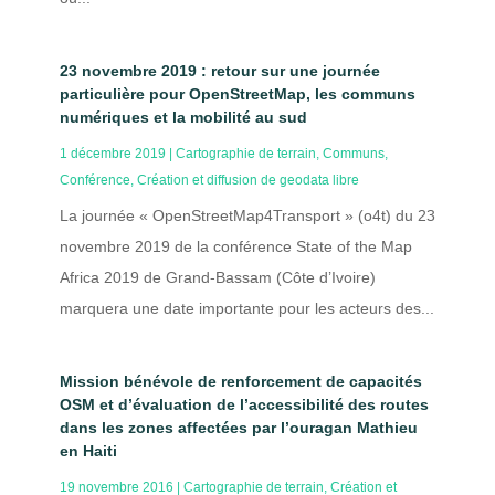
23 novembre 2019 : retour sur une journée
particulière pour OpenStreetMap, les communs
numériques et la mobilité au sud
1 décembre 2019
|
Cartographie de terrain
,
Communs
,
Conférence
,
Création et diffusion de geodata libre
La journée « OpenStreetMap4Transport » (o4t) du 23
novembre 2019 de la conférence State of the Map
Africa 2019 de Grand-Bassam (Côte d’Ivoire)
marquera une date importante pour les acteurs des...
Mission bénévole de renforcement de capacités
OSM et d’évaluation de l’accessibilité des routes
dans les zones affectées par l’ouragan Mathieu
en Haiti
19 novembre 2016
|
Cartographie de terrain
,
Création et