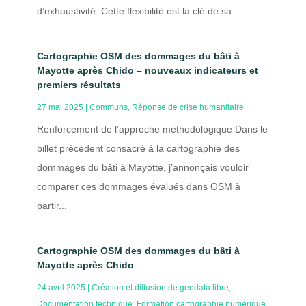
d’exhaustivité. Cette flexibilité est la clé de sa...
Cartographie OSM des dommages du bâti à
Mayotte après Chido – nouveaux indicateurs et
premiers résultats
27 mai 2025
|
Communs
,
Réponse de crise humanitaire
Renforcement de l’approche méthodologique Dans le
billet précédent consacré à la cartographie des
dommages du bâti à Mayotte, j’annonçais vouloir
comparer ces dommages évalués dans OSM à
partir...
Cartographie OSM des dommages du bâti à
Mayotte après Chido
24 avril 2025
|
Création et diffusion de geodata libre
,
Documentation technique
,
Formation cartographie numérique