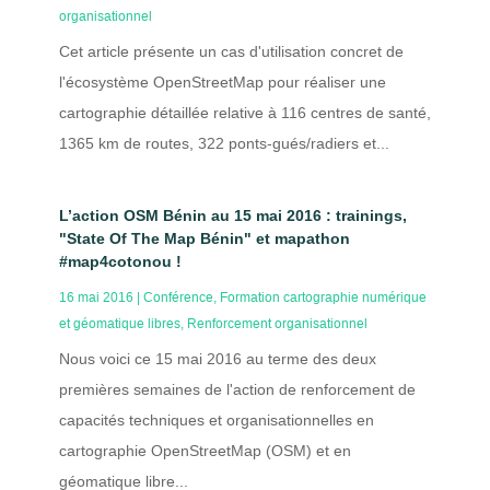
organisationnel
Cet article présente un cas d'utilisation concret de
l'écosystème OpenStreetMap pour réaliser une
cartographie détaillée relative à 116 centres de santé,
1365 km de routes, 322 ponts-gués/radiers et...
L’action OSM Bénin au 15 mai 2016 : trainings,
"State Of The Map Bénin" et mapathon
#map4cotonou !
16 mai 2016
|
Conférence
,
Formation cartographie numérique
et géomatique libres
,
Renforcement organisationnel
Nous voici ce 15 mai 2016 au terme des deux
premières semaines de l'action de renforcement de
capacités techniques et organisationnelles en
cartographie OpenStreetMap (OSM) et en
géomatique libre...