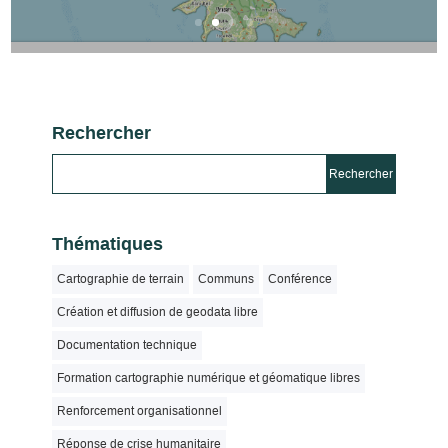
Rechercher
Thématiques
Cartographie de terrain
Communs
Conférence
Création et diffusion de geodata libre
Documentation technique
Formation cartographie numérique et géomatique libres
Renforcement organisationnel
Réponse de crise humanitaire