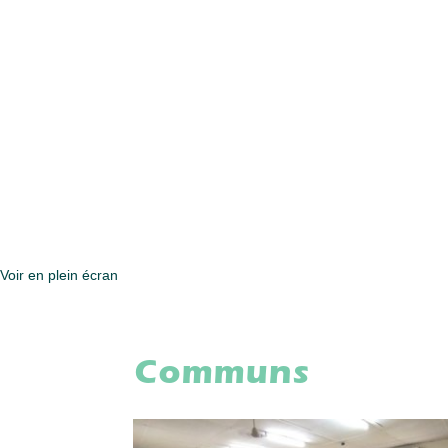
Voir en plein écran
Communs