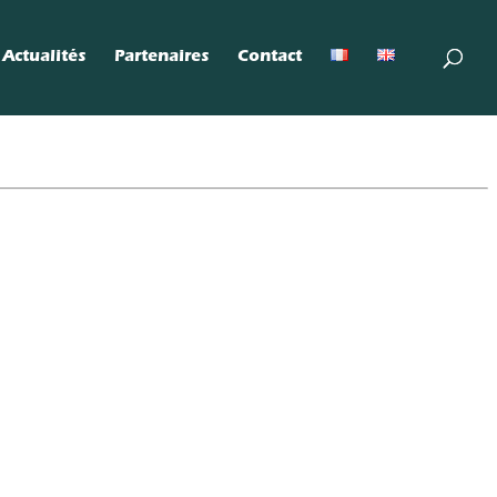
Actualités
Partenaires
Contact