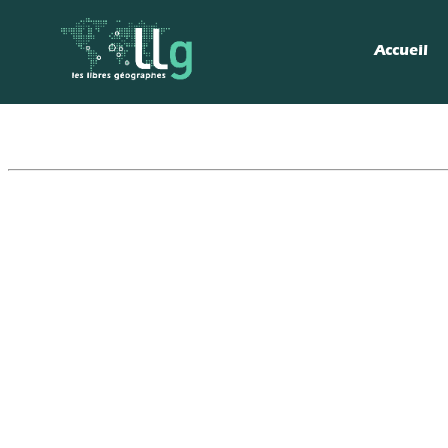
Accueil