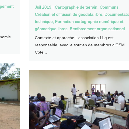
ppement
Juil 2019
|
Cartographie de terrain
,
Communs
,
Création et diffusion de geodata libre
,
Documentati
technique
,
Formation cartographie numérique et
géomatique libres
,
Renforcement organisationnel
onomie
Contexte et approche L’association LLg est
responsable, avec le soutien de membres d’OSM
Côte...