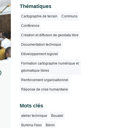
Thématiques
Cartographie de terrain
Communs
Conférence
Création et diffusion de geodata libre
Documentation technique
Développement logiciel
Formation cartographie numérique et
géomatique libres
)
Renforcement organisationnel
Réponse de crise humanitaire
Mots clés
atelier technique
Bouaké
Burkina Faso
Bénin