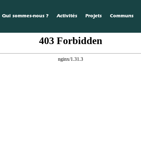
Qui sommes-nous ?
Activités
Projets
Communs