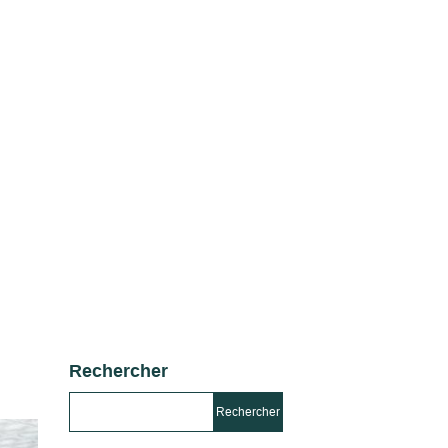
Rechercher