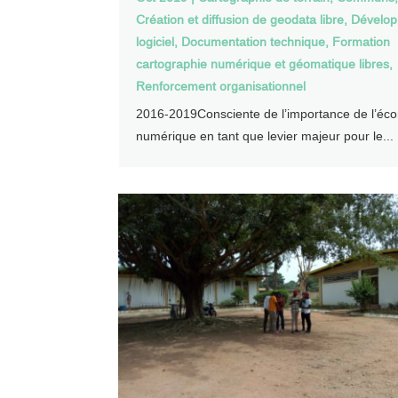
Création et diffusion de geodata libre
,
Dévelo
logiciel
,
Documentation technique
,
Formation
cartographie numérique et géomatique libres
,
Renforcement organisationnel
2016-2019Consciente de l’importance de l’éc
numérique en tant que levier majeur pour le...