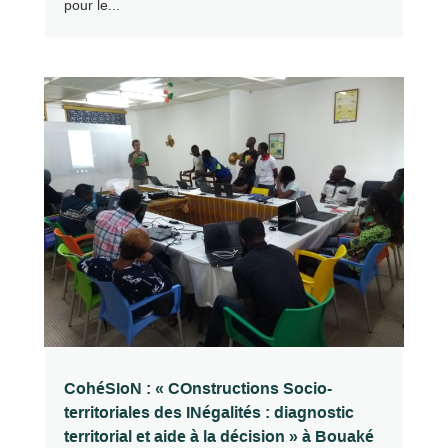
pour le...
CohéSIoN : « COnstructions Socio-
territoriales des INégalités : diagnostic
territorial et aide à la décision » à Bouaké