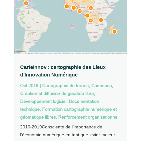
CarteInnov : cartographie des Lieux
d’Innovation Numérique
Oct 2019
|
Cartographie de terrain
,
Communs
,
Création et diffusion de geodata libre
,
Développement logiciel
,
Documentation
technique
,
Formation cartographie numérique et
géomatique libres
,
Renforcement organisationnel
2016-2019Consciente de l’importance de
l’économie numérique en tant que levier majeur