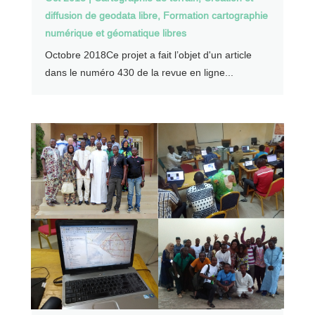
diffusion de geodata libre
,
Formation cartographie
numérique et géomatique libres
Octobre 2018Ce projet a fait l’objet d'un article
dans le numéro 430 de la revue en ligne...