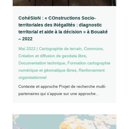
CohéSIoN : « COnstructions Socio-
territoriales des INégalités : diagnostic
territorial et aide à la décision » à Bouaké
– 2022
Mai 2022
|
Cartographie de terrain
,
Communs
,
Création et diffusion de geodata libre
,
Documentation technique
,
Formation cartographie
numérique et géomatique libres
,
Renforcement
organisationnel
Contexte et approche Projet de recherche multi-
partenaires qui s’appuie sur une approche...