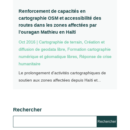
Renforcement de capacités en
cartographie OSM et accessibilité des
routes dans les zones affectées par
l’ouragan Mathieu en Haïti
Oct 2016
|
Cartographie de terrain
,
Création et
diffusion de geodata libre
,
Formation cartographie
numérique et géomatique libres
,
Réponse de crise
humanitaire
Le prolongement d'activités cartographiques de
soutien aux zones affectées depuis Haïti et...
Rechercher