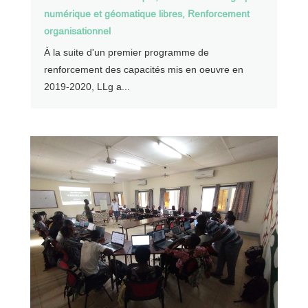
numérique et géomatique libres
,
Renforcement
organisationnel
À la suite d'un premier programme de
renforcement des capacités mis en oeuvre en
2019-2020, LLg a...