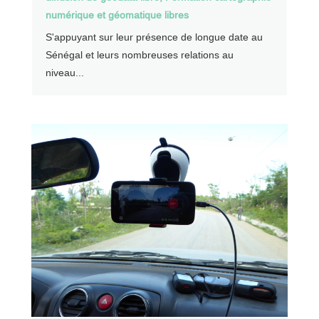
numérique et géomatique libres
S'appuyant sur leur présence de longue date au
Sénégal et leurs nombreuses relations au
niveau...