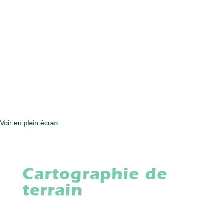
Voir en plein écran
Cartographie de
terrain