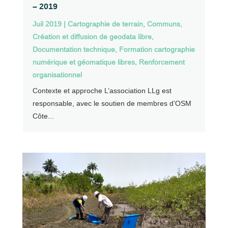
– 2019
Juil 2019
|
Cartographie de terrain
,
Communs
,
Création et diffusion de geodata libre
,
Documentation technique
,
Formation cartographie
numérique et géomatique libres
,
Renforcement
organisationnel
Contexte et approche L’association LLg est
responsable, avec le soutien de membres d’OSM
Côte...