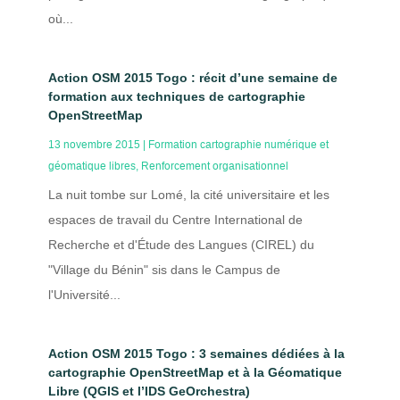
où...
Action OSM 2015 Togo : récit d’une semaine de
formation aux techniques de cartographie
OpenStreetMap
13 novembre 2015
|
Formation cartographie numérique et
géomatique libres
,
Renforcement organisationnel
La nuit tombe sur Lomé, la cité universitaire et les
espaces de travail du Centre International de
Recherche et d'Étude des Langues (CIREL) du
"Village du Bénin" sis dans le Campus de
l'Université...
Action OSM 2015 Togo : 3 semaines dédiées à la
cartographie OpenStreetMap et à la Géomatique
Libre (QGIS et l’IDS GeOrchestra)