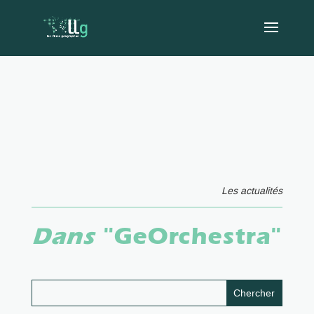
Les actualités
Dans
"GeOrchestra"