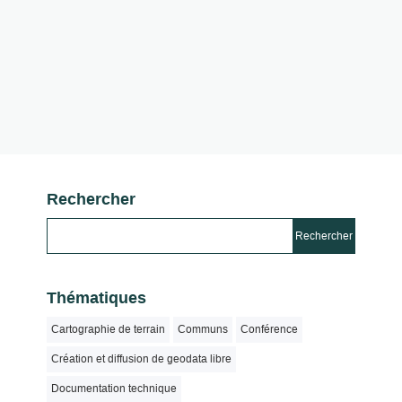
Rechercher
Thématiques
Cartographie de terrain
Communs
Conférence
Création et diffusion de geodata libre
Documentation technique