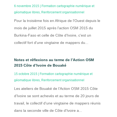
6 novembre 2015
|
Formation cartographie numérique et
géomatique libres
,
Renforcement organisationnel
Pour la troisième fois en Afrique de l'Ouest depuis le
mois de juillet 2015 après l'action OSM 2015 du
Burkina-Faso et celle de Côte d'Ivoire, c'est un
collectif fort d'une vingtaine de mappers du...
Notes et réflexions au terme de l’Action OSM
2015 Côte d’Ivoire de Bouaké
15 octobre 2015
|
Formation cartographie numérique et
géomatique libres
,
Renforcement organisationnel
Les ateliers de Bouaké de l'Action OSM 2015 Côte
d'Ivoire se sont achevés et au terme de 20 jours de
travail, le collectif d'une vingtaine de mappers réunis
dans la seconde ville de Côte d'Ivoire a...