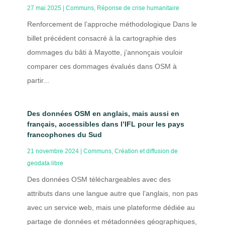
27 mai 2025
|
Communs
,
Réponse de crise humanitaire
Renforcement de l’approche méthodologique Dans le
billet précédent consacré à la cartographie des
dommages du bâti à Mayotte, j’annonçais vouloir
comparer ces dommages évalués dans OSM à
partir...
Des données OSM en anglais, mais aussi en
français, accessibles dans l’IFL pour les pays
francophones du Sud
21 novembre 2024
|
Communs
,
Création et diffusion de
geodata libre
Des données OSM téléchargeables avec des
attributs dans une langue autre que l’anglais, non pas
avec un service web, mais une plateforme dédiée au
partage de données et métadonnées géographiques,