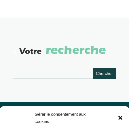
recherche
Votre
Gérer le consentement aux
cookies