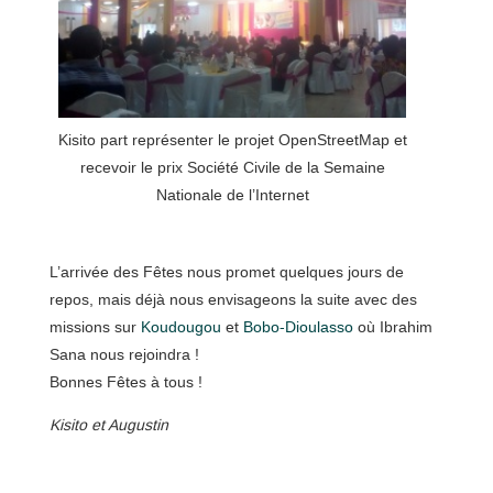
Kisito part représenter le projet OpenStreetMap et
recevoir le prix Société Civile de la Semaine
Nationale de l’Internet
L’arrivée des Fêtes nous promet quelques jours de
repos, mais déjà nous envisageons la suite avec des
missions sur
Koudougou
et
Bobo-Dioulasso
où Ibrahim
Sana nous rejoindra !
Bonnes Fêtes à tous !
Kisito et Augustin