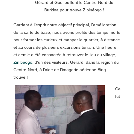
Gérard et Gus fouillent le Centre-Nord du
Burkina pour trouve Zibinéogo !
Gardant à l’esprit notre objectif principal, l’amélioration
de la carte de base, nous avons profité des temps morts
pour former les curieux et mapper le quartier, à distance
et au cours de plusieurs excursions terrain. Une heure
et demie a été consacrée à retrouver le lieu du village,
Zinibéogo,
d’un des visiteurs, Gérard, dans la région du
Centre-Nord, à l’aide de l’imagerie aérienne Bing…
trouvé !
Ce
fut