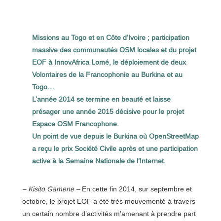
Missions au Togo et en Côte d’Ivoire ; participation
massive des communautés OSM locales et du projet
EOF à InnovAfrica Lomé, le déploiement de deux
Volontaires de la Francophonie au Burkina et au
Togo…
L’année 2014 se termine en beauté et laisse
présager une année 2015 décisive pour le projet
Espace OSM Francophone.
Un point de vue depuis le Burkina où OpenStreetMap
a reçu le prix Société Civile après et une participation
active à la Semaine Nationale de l’Internet.
– Kisito Gamene –
En cette fin 2014, sur septembre et
octobre, le projet EOF a été très mouvementé à travers
un certain nombre d’activités m’amenant à prendre part