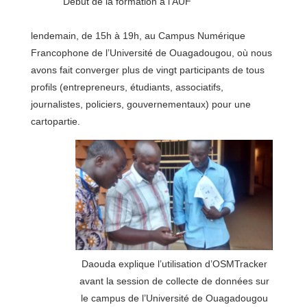
Début de la formation à l’AUF
lendemain, de 15h à 19h, au Campus Numérique
Francophone de l’Université de Ouagadougou, où nous
avons fait converger plus de vingt participants de tous
profils (entrepreneurs, étudiants, associatifs,
journalistes, policiers, gouvernementaux) pour une
cartopartie.
Daouda explique l’utilisation d’OSMTracker
avant la session de collecte de données sur
le campus de l’Université de Ouagadougou