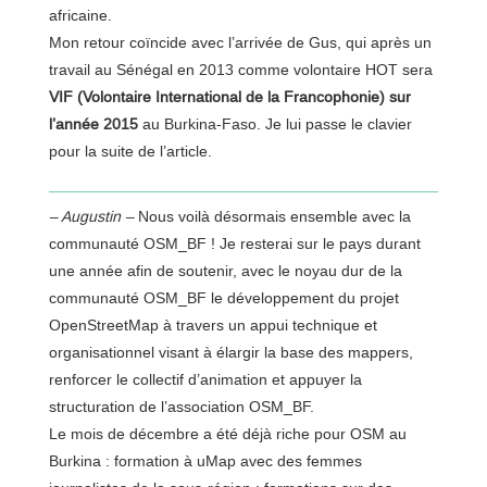
africaine.
Mon retour coïncide avec l’arrivée de Gus, qui après un
travail au Sénégal en 2013 comme volontaire HOT sera
VIF (Volontaire International de la Francophonie) sur
l’année 2015
au Burkina-Faso. Je lui passe le clavier
pour la suite de l’article.
– Augustin –
Nous voilà désormais ensemble avec la
communauté OSM_BF ! Je resterai sur le pays durant
une année afin de soutenir, avec le noyau dur de la
communauté OSM_BF le développement du projet
OpenStreetMap à travers un appui technique et
organisationnel visant à élargir la base des mappers,
renforcer le collectif d’animation et appuyer la
structuration de l’association OSM_BF.
Le mois de décembre a été déjà riche pour OSM au
Burkina : formation à uMap avec des femmes