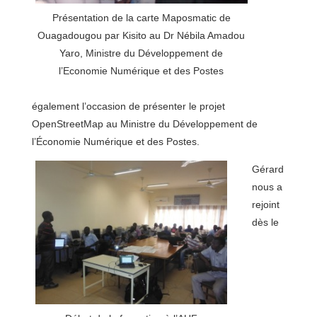
Présentation de la carte Maposmatic de
Ouagadougou par Kisito au Dr Nébila Amadou
Yaro, Ministre du Développement de
l’Economie Numérique et des Postes
également l’occasion de présenter le projet
OpenStreetMap au Ministre du Développement de
l’Économie Numérique et des Postes.
Gérard
nous a
rejoint
dès le