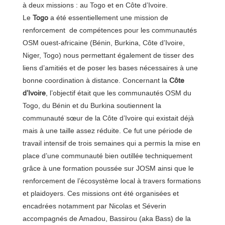
à deux missions : au Togo et en Côte d’Ivoire.
Le
Togo
a été essentiellement une mission de
renforcement de compétences pour les communautés
OSM ouest-africaine (Bénin, Burkina, Côte d’Ivoire,
Niger, Togo) nous permettant également de tisser des
liens d’amitiés et de poser les bases nécessaires à une
bonne coordination à distance. Concernant la
Côte
d’Ivoire
, l’objectif était que les communautés OSM du
Togo, du Bénin et du Burkina soutiennent la
communauté sœur de la Côte d’Ivoire qui existait déjà
mais à une taille assez réduite. Ce fut une période de
travail intensif de trois semaines qui a permis la mise en
place d’une communauté bien outillée techniquement
grâce à une formation poussée sur JOSM ainsi que le
renforcement de l’écosystème local à travers formations
et plaidoyers. Ces missions ont été organisées et
encadrées notamment par Nicolas et Séverin
accompagnés de Amadou, Bassirou (aka Bass) de la