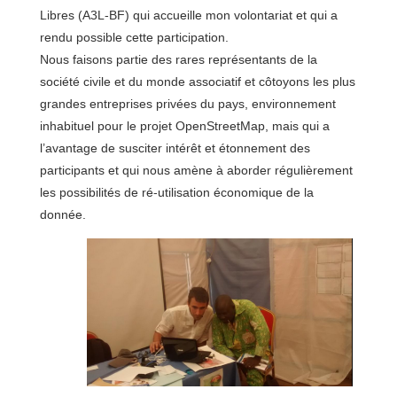
Libres (A3L-BF) qui accueille mon volontariat et qui a
rendu possible cette participation.
Nous faisons partie des rares représentants de la
société civile et du monde associatif et côtoyons les plus
grandes entreprises privées du pays, environnement
inhabituel pour le projet OpenStreetMap, mais qui a
l’avantage de susciter intérêt et étonnement des
participants et qui nous amène à aborder régulièrement
les possibilités de ré-utilisation économique de la
donnée.