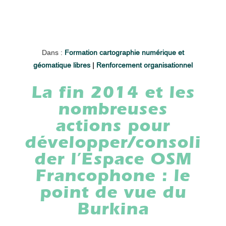
Dans :
Formation cartographie numérique et
géomatique libres
|
Renforcement organisationnel
La fin 2014 et les
nombreuses
actions pour
développer/consoli
der l’Espace OSM
Francophone : le
point de vue du
Burkina