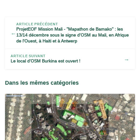
ARTICLE PRÉCÉDENT
ProjetEOF Mission Mali - "Mapathon de Bamako" : les
←
13/14 décembre sous le signe d'OSM au Mali, en Afrique
de l'Ouest, à Haiti et à Antwerp
ARTICLE SUIVANT
→
Le local d'OSM Burkina est ouvert !
Dans les mêmes catégories