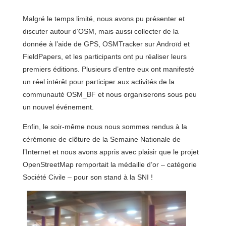
Malgré le temps limité, nous avons pu présenter et
discuter autour d’OSM, mais aussi collecter de la
donnée à l’aide de GPS, OSMTracker sur Androïd et
FieldPapers, et les participants ont pu réaliser leurs
premiers éditions. Plusieurs d’entre eux ont manifesté
un réel intérêt pour participer aux activités de la
communauté OSM_BF et nous organiserons sous peu
un nouvel événement.
Enfin, le soir-même nous nous sommes rendus à la
cérémonie de clôture de la Semaine Nationale de
l’Internet et nous avons appris avec plaisir que le projet
OpenStreetMap remportait la médaille d’or – catégorie
Société Civile – pour son stand à la SNI !