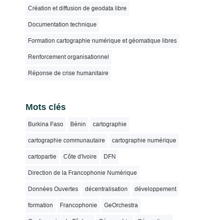
Création et diffusion de geodata libre
Documentation technique
Formation cartographie numérique et géomatique libres
Renforcement organisationnel
Réponse de crise humanitaire
Mots clés
Burkina Faso
Bénin
cartographie
cartographie communautaire
cartographie numérique
cartopartie
Côte d'Ivoire
DFN
Direction de la Francophonie Numérique
Données Ouvertes
décentralisation
développement
formation
Francophonie
GeOrchestra