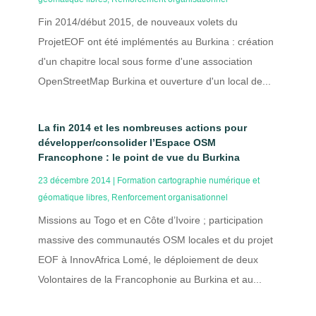
Fin 2014/début 2015, de nouveaux volets du
ProjetEOF ont été implémentés au Burkina : création
d'un chapitre local sous forme d'une association
OpenStreetMap Burkina et ouverture d'un local de...
La fin 2014 et les nombreuses actions pour
développer/consolider l’Espace OSM
Francophone : le point de vue du Burkina
23 décembre 2014
|
Formation cartographie numérique et
géomatique libres
,
Renforcement organisationnel
Missions au Togo et en Côte d’Ivoire ; participation
massive des communautés OSM locales et du projet
EOF à InnovAfrica Lomé, le déploiement de deux
Volontaires de la Francophonie au Burkina et au...