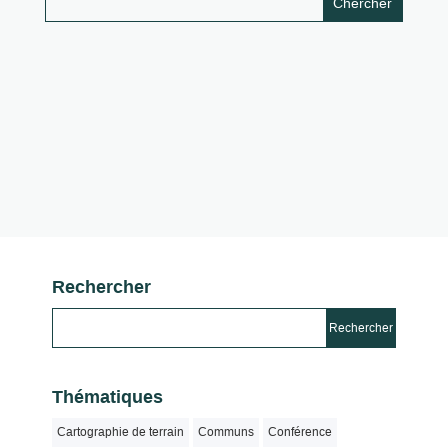
Rechercher
Thématiques
Cartographie de terrain
Communs
Conférence