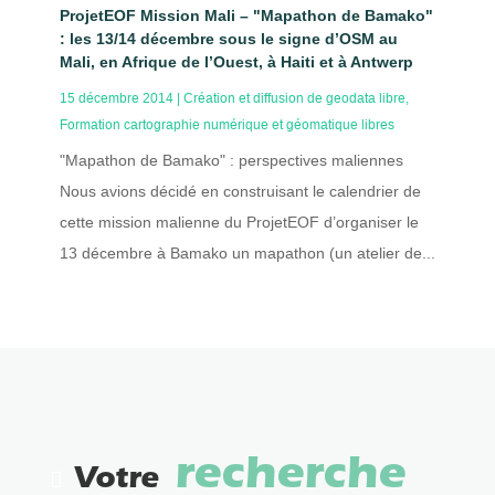
ProjetEOF Mission Mali – "Mapathon de Bamako"
: les 13/14 décembre sous le signe d’OSM au
Mali, en Afrique de l’Ouest, à Haiti et à Antwerp
15 décembre 2014
|
Création et diffusion de geodata libre
,
Formation cartographie numérique et géomatique libres
"Mapathon de Bamako" : perspectives maliennes
Nous avions décidé en construisant le calendrier de
cette mission malienne du ProjetEOF d’organiser le
13 décembre à Bamako un mapathon (un atelier de...
recherche
Votre