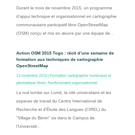
Durant le mois de novembre 2015, un programme
d'appui technique et organisationnel en cartographie
communautaire participatif libre OpenStreetMap
(OSM) conçu et mis en œuvre par une équipe de...
Action OSM 2015 Togo : récit d’une semaine de
formation aux techniques de cartographie
OpenStreetMap
13 novembre 2015
|
Formation cartographie numérique et
géomatique libres
,
Renforcement organisationnel
La nuit tombe sur Lomé, la cité universitaire et les
espaces de travail du Centre International de
Recherche et d'Étude des Langues (CIREL) du
"Village du Bénin" sis dans le Campus de
l'Université...