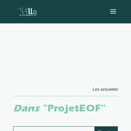
Les actualités
Dans
"ProjetEOF"