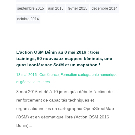
septembre 2015
juin 2015
février 2015
décembre 2014
octobre 2014
L’action OSM Bénin au 8 mai 2016 : trois
trainings, 60 nouveaux mappers béninois, une
quasi conférence SotM et un mapathon !
13 mai 2016
|
Conférence
,
Formation cartographie numérique
et géomatique libres
8 mai 2016 et déjà 10 jours qu'a débuté l'action de
renforcement de capacités techniques et
organisationnelles en cartographie OpenStreetMap
(OSM) et en géomatique libre (Action OSM 2016
Bénin)...