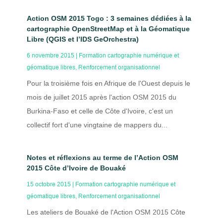
Action OSM 2015 Togo : 3 semaines dédiées à la
cartographie OpenStreetMap et à la Géomatique
Libre (QGIS et l’IDS GeOrchestra)
6 novembre 2015
|
Formation cartographie numérique et
géomatique libres
,
Renforcement organisationnel
Pour la troisième fois en Afrique de l'Ouest depuis le
mois de juillet 2015 après l'action OSM 2015 du
Burkina-Faso et celle de Côte d'Ivoire, c'est un
collectif fort d'une vingtaine de mappers du...
Notes et réflexions au terme de l’Action OSM
2015 Côte d’Ivoire de Bouaké
15 octobre 2015
|
Formation cartographie numérique et
géomatique libres
,
Renforcement organisationnel
Les ateliers de Bouaké de l'Action OSM 2015 Côte