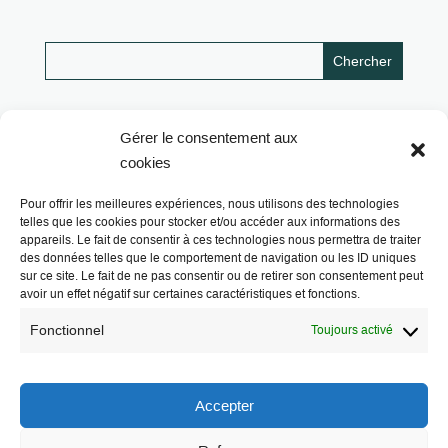
Gérer le consentement aux
cookies
Pour offrir les meilleures expériences, nous utilisons des technologies
telles que les cookies pour stocker et/ou accéder aux informations des
appareils. Le fait de consentir à ces technologies nous permettra de traiter
des données telles que le comportement de navigation ou les ID uniques
sur ce site. Le fait de ne pas consentir ou de retirer son consentement peut
avoir un effet négatif sur certaines caractéristiques et fonctions.
Fonctionnel
Toujours activé
Les Libres Géographes
Accepter