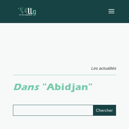
Les actualités
Dans
"Abidjan"