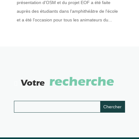
présentation d'OSM et du projet EOF a été faite
auprès des étudiants dans l'amphithéâtre de l'école
et a été l'occasion pour tous les animateurs du...
recherche
Votre