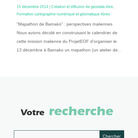
15 décembre 2014
|
Création et diffusion de geodata libre
,
Formation cartographie numérique et géomatique libres
"Mapathon de Bamako" : perspectives maliennes
Nous avions décidé en construisant le calendrier de
cette mission malienne du ProjetEOF d’organiser le
13 décembre à Bamako un mapathon (un atelier de...
recherche
Votre