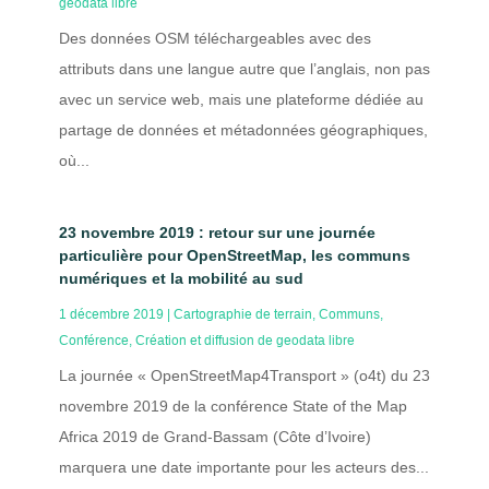
geodata libre
Des données OSM téléchargeables avec des
attributs dans une langue autre que l’anglais, non pas
avec un service web, mais une plateforme dédiée au
partage de données et métadonnées géographiques,
où...
23 novembre 2019 : retour sur une journée
particulière pour OpenStreetMap, les communs
numériques et la mobilité au sud
1 décembre 2019
|
Cartographie de terrain
,
Communs
,
Conférence
,
Création et diffusion de geodata libre
La journée « OpenStreetMap4Transport » (o4t) du 23
novembre 2019 de la conférence State of the Map
Africa 2019 de Grand-Bassam (Côte d’Ivoire)
marquera une date importante pour les acteurs des...