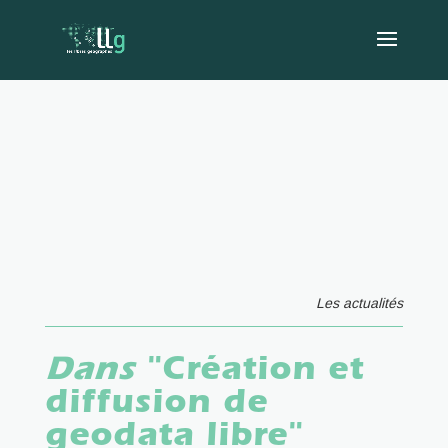
Les actualités
Dans
"Création et
diffusion de
geodata libre"