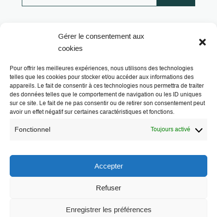
Gérer le consentement aux
cookies
Pour offrir les meilleures expériences, nous utilisons des technologies
telles que les cookies pour stocker et/ou accéder aux informations des
appareils. Le fait de consentir à ces technologies nous permettra de traiter
des données telles que le comportement de navigation ou les ID uniques
sur ce site. Le fait de ne pas consentir ou de retirer son consentement peut
avoir un effet négatif sur certaines caractéristiques et fonctions.
Fonctionnel
Toujours activé
Les Libres Géographes
Accepter
Refuser
28 rue Hoche
56000 Vannes
Enregistrer les préférences