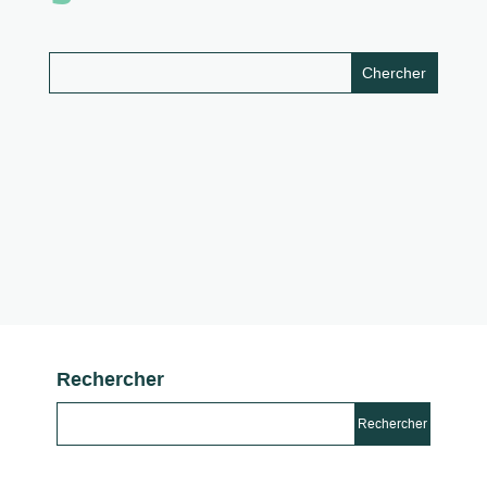
Rechercher