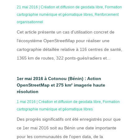
21 mai 2016
|
Création et diffusion de geodata libre
,
Formation
cartographie numérique et géomatique libres
,
Renforcement
organisationnel
Cet article présente un cas d'utilisation concret de
l'écosystème OpenStreetMap pour réaliser une
cartographie détaillée relative à 116 centres de santé,
1365 km de routes, 322 ponts-gués/radiers et...
1er mai 2016 à Cotonou (Bénin) : Action
OpenStreetMap et 275 km² imagerie haute
résolution
1 mai 2016
|
Création et diffusion de geodata libre
,
Formation
cartographie numérique et géomatique libres
Des progrès significatifs ont été enregistrés pour que
ce 1er mai 2016 soit au Bénin une date importante
pour les communautés de l'open data, de la