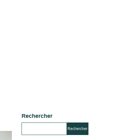
Rechercher