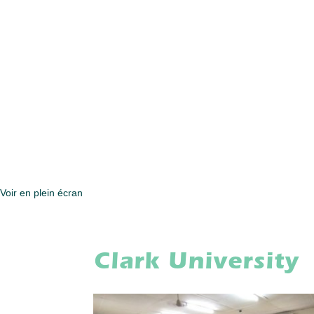
Voir en plein écran
Clark University