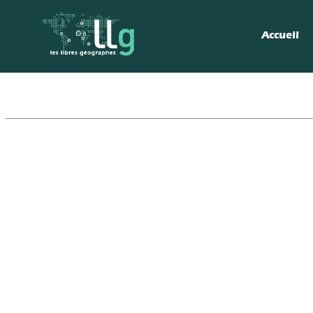
Accueil