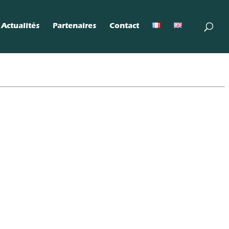
Actualités
Partenaires
Contact