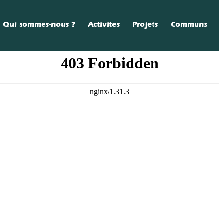
Qui sommes-nous ?
Activités
Projets
Communs