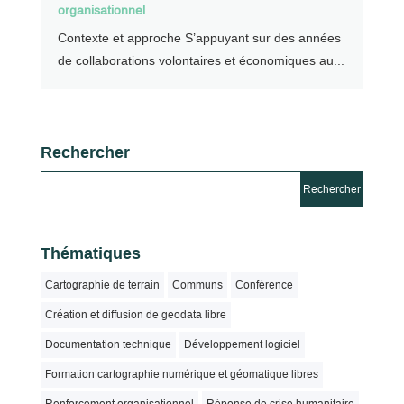
organisationnel
Contexte et approche S’appuyant sur des années
de collaborations volontaires et économiques au...
Rechercher
Thématiques
Cartographie de terrain
Communs
Conférence
Création et diffusion de geodata libre
Documentation technique
Développement logiciel
Formation cartographie numérique et géomatique libres