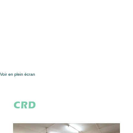
Voir en plein écran
CRD