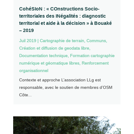
CohéSIoN : « COnstructions Socio-
territoriales des INégalités : diagnostic
territorial et aide à la décision » à Bouaké
– 2019
Juil 2019
|
Cartographie de terrain
,
Communs
,
Création et diffusion de geodata libre
,
Documentation technique
,
Formation cartographie
numérique et géomatique libres
,
Renforcement
organisationnel
Contexte et approche L’association LLg est
responsable, avec le soutien de membres d’OSM
Côte...