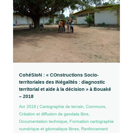
CohéSIoN : « COnstructions Socio-
territoriales des INégalités : diagnostic
territorial et aide à la décision » à Bouaké
– 2018
Avr 2018
|
Cartographie de terrain
,
Communs
,
Création et diffusion de geodata libre
,
Documentation technique
,
Formation cartographie
numérique et géomatique libres
,
Renforcement