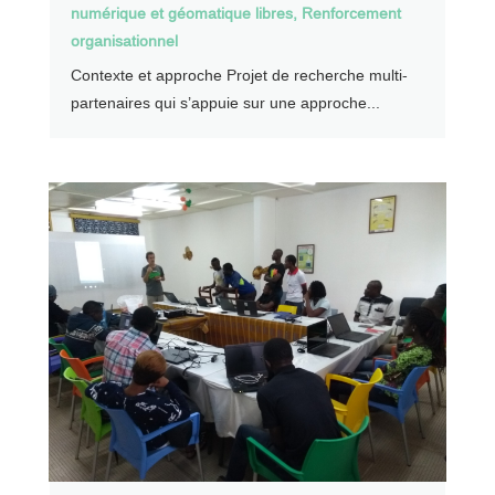
numérique et géomatique libres
,
Renforcement
organisationnel
Contexte et approche Projet de recherche multi-
partenaires qui s’appuie sur une approche...