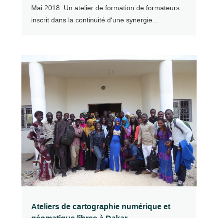
Mai 2018 Un atelier de formation de formateurs
inscrit dans la continuité d'une synergie...
Ateliers de cartographie numérique et