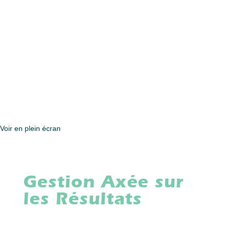
Voir en plein écran
Gestion Axée sur
les Résultats