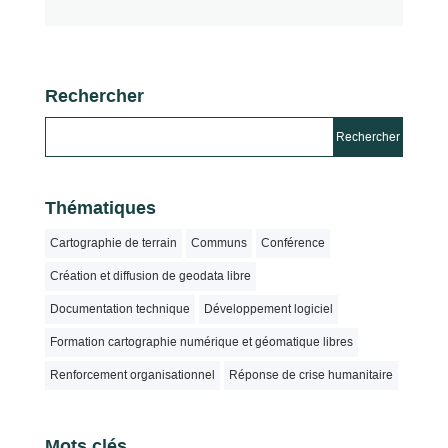
Rechercher
Thématiques
Cartographie de terrain
Communs
Conférence
Création et diffusion de geodata libre
Documentation technique
Développement logiciel
Formation cartographie numérique et géomatique libres
Renforcement organisationnel
Réponse de crise humanitaire
Mots clés