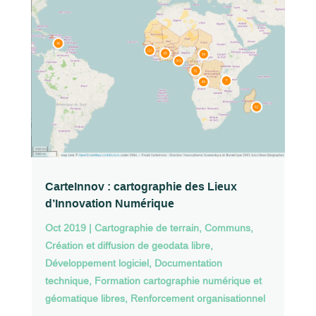
CarteInnov : cartographie des Lieux
d’Innovation Numérique
Oct 2019
|
Cartographie de terrain
,
Communs
,
Création et diffusion de geodata libre
,
Développement logiciel
,
Documentation
technique
,
Formation cartographie numérique et
géomatique libres
,
Renforcement organisationnel