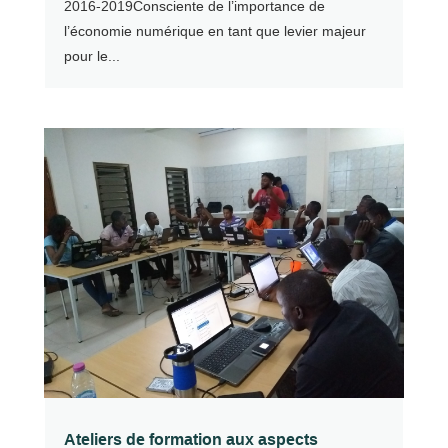
2016-2019Consciente de l’importance de
l’économie numérique en tant que levier majeur
pour le...
Ateliers de formation aux aspects