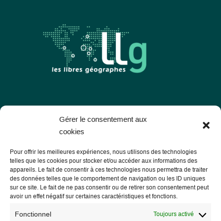
Les Libres Géographes
Gérer le consentement aux
cookies
28 rue Hoche
Pour offrir les meilleures expériences, nous utilisons des technologies
56000 Vannes
telles que les cookies pour stocker et/ou accéder aux informations des
appareils. Le fait de consentir à ces technologies nous permettra de traiter
— Nous contacter
des données telles que le comportement de navigation ou les ID uniques
sur ce site. Le fait de ne pas consentir ou de retirer son consentement peut
avoir un effet négatif sur certaines caractéristiques et fonctions.
Fonctionnel
Toujours activé