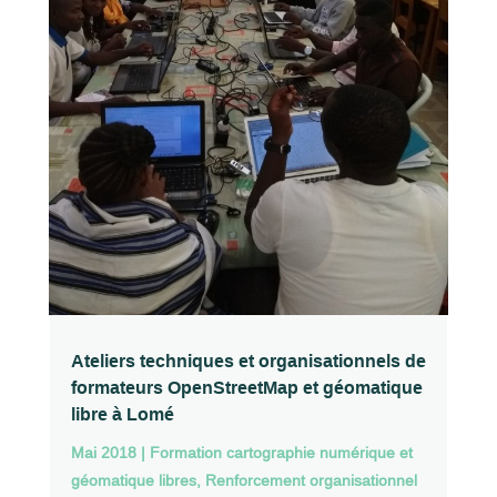
Ateliers techniques et organisationnels de
formateurs OpenStreetMap et géomatique
libre à Lomé
Mai 2018
|
Formation cartographie numérique et
géomatique libres
,
Renforcement organisationnel