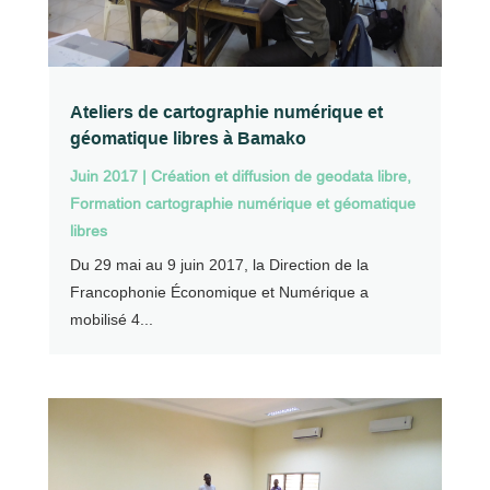
Ateliers de cartographie numérique et
géomatique libres à Bamako
Juin 2017
|
Création et diffusion de geodata libre
,
Formation cartographie numérique et géomatique
libres
Du 29 mai au 9 juin 2017, la Direction de la
Francophonie Économique et Numérique a
mobilisé 4...