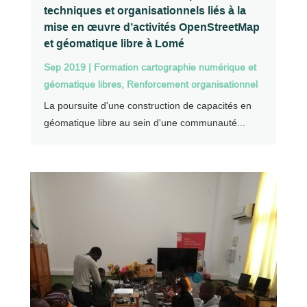
techniques et organisationnels liés à la
mise en œuvre d’activités OpenStreetMap
et géomatique libre à Lomé
Sep 2019
|
Formation cartographie numérique et
géomatique libres
,
Renforcement organisationnel
La poursuite d'une construction de capacités en
géomatique libre au sein d'une communauté...