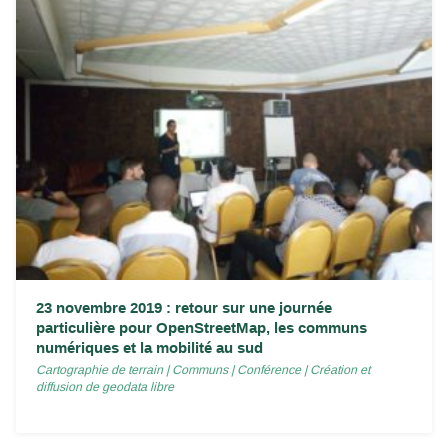
23 novembre 2019 : retour sur une journée
particulière pour OpenStreetMap, les communs
numériques et la mobilité au sud
Cartographie de terrain
|
Communs
|
Conférence
|
Création et
diffusion de geodata libre