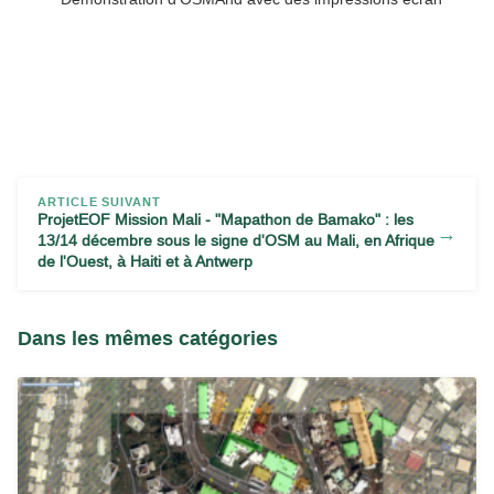
ARTICLE SUIVANT
ProjetEOF Mission Mali - "Mapathon de Bamako" : les
→
13/14 décembre sous le signe d'OSM au Mali, en Afrique
de l'Ouest, à Haiti et à Antwerp
Dans les mêmes catégories