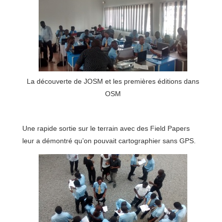
La découverte de JOSM et les premières éditions dans
OSM
Une rapide sortie sur le terrain avec des Field Papers
leur a démontré qu’on pouvait cartographier sans GPS.