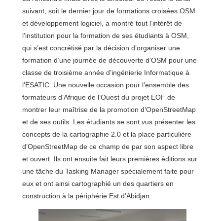
suivant, soit le dernier jour de formations croisées OSM
et développement logiciel, a montré tout l’intérêt de
l’institution pour la formation de ses étudiants à OSM,
qui s’est concrétisé par la décision d’organiser une
formation d’une journée de découverte d’OSM pour une
classe de troisième année d’ingénierie Informatique à
l’ESATIC. Une nouvelle occasion pour l’ensemble des
formateurs d’Afrique de l’Ouest du projet EOF de
montrer leur maîtrise de la promotion d’OpenStreetMap
et de ses outils. Les étudiants se sont vus présenter les
concepts de la cartographie 2.0 et la place particulière
d’OpenStreetMap de ce champ de par son aspect libre
et ouvert. Ils ont ensuite fait leurs premières éditions sur
une tâche du Tasking Manager spécialement faite pour
eux et ont ainsi cartographié un des quartiers en
construction à la périphérie Est d’Abidjan.