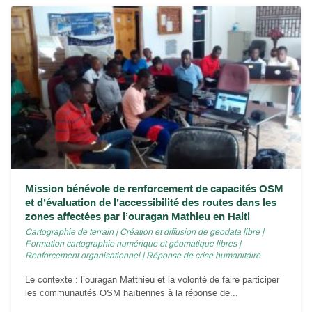
Mission bénévole de renforcement de capacités OSM
et d’évaluation de l’accessibilité des routes dans les
zones affectées par l’ouragan Mathieu en Haiti
Cartographie de terrain
|
Création et diffusion de geodata libre
|
Formation cartographie numérique et géomatique libres
|
Renforcement organisationnel
|
Réponse de crise humanitaire
Le contexte : l’ouragan Matthieu et la volonté de faire participer
les communautés OSM haïtiennes à la réponse de...