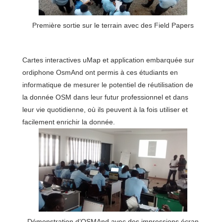
Première sortie sur le terrain avec des Field Papers
Cartes interactives uMap et application embarquée sur
ordiphone OsmAnd ont permis à ces étudiants en
informatique de mesurer le potentiel de réutilisation de
la donnée OSM dans leur futur professionnel et dans
leur vie quotidienne, où ils peuvent à la fois utiliser et
facilement enrichir la donnée.
Démonstration d’OSMAnd avec des impressions écran