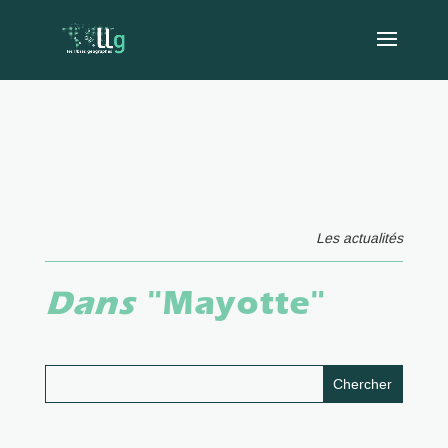
Les actualités
Dans
"Mayotte"