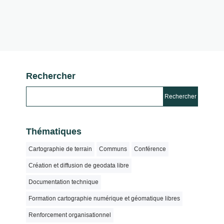
Rechercher
Thématiques
Cartographie de terrain
Communs
Conférence
Création et diffusion de geodata libre
Documentation technique
Formation cartographie numérique et géomatique libres
Renforcement organisationnel