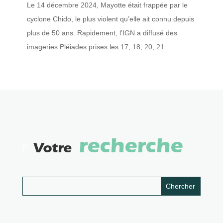
Le 14 décembre 2024, Mayotte était frappée par le
cyclone Chido, le plus violent qu’elle ait connu depuis
plus de 50 ans. Rapidement, l’IGN a diffusé des
imageries Pléiades prises les 17, 18, 20, 21...
recherche
Votre