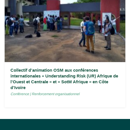
Collectif d’animation OSM aux conférences
internationales « Understanding Risk (UR) Afrique de
l’Ouest et Centrale » et « SotM Afrique » en Côte
d’Ivoire
Conférence
|
Renforcement organisationnel