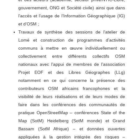
gouvernement, ONG et Société civile) ainsi que dans
l’accès et l’usage de l’Information Géographique (IG)
et d’OSM ;
Travaux de synthèse des sessions de l’atelier de
Lomé et construction de programmes d’activités
communs à mettre en œuvre individuellement ou
collectivement entre différents collectifs OSM
nationaux avec l’appui de membres de l’association
Projet EOF et des Libres Géographes (LLg)
notamment en ce qui concerne la présence des
contributeurs OSM africains francophones et la
visibilité de leurs réalisations et de leurs modes de
faire dans les conférences des communautés de
pratique OpenStreetMap – conférences State of the
Map (SotM) Heidelberg (SotM monde) et Grand
Bassam (SotM Afrique) – et données ouvertes
appliquées à la gestion intégrée des risques –