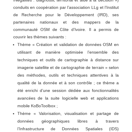
conduits en coopération par l’association LLg et l’Institut
de Recherche pour le Développement (IRD), ses
partenaires nationaux et des mappers de la
communauté OSM de Côte d’Ivoire. Il a permis de
couvrir les thèmes suivants :
Thème « Création et validation de données OSM en
utilisant de manière optimisée l’ensemble des
techniques et outils de cartographie à distance sur
imagerie satellite et de cartographie de terrain » selon
des méthodes, outils et techniques attentives à la
qualité de la donnée et à son contrôle ; ce thème a
été enrichi d’une session dédiée aux fonctionnalités
avancées de la suite logicielle web et applications
mobile KoBoToolbox ;
Thème « Valorisation, visualisation et partage de
données géographiques libres à travers
l’Infrastructure de Données Spatiales (IDS)