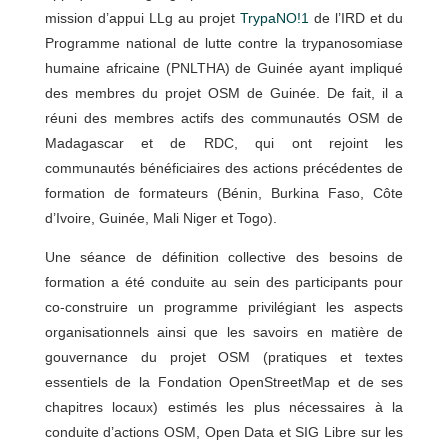
mission d’appui LLg au projet
TrypaNO!1
de l’IRD et du
Programme national de lutte contre la trypanosomiase
humaine africaine (PNLTHA) de Guinée ayant impliqué
des membres du projet OSM de Guinée. De fait, il a
réuni des membres actifs des communautés OSM de
Madagascar et de RDC, qui ont rejoint les
communautés bénéficiaires des actions précédentes de
formation de formateurs (Bénin, Burkina Faso, Côte
d’Ivoire, Guinée, Mali Niger et Togo).
Une séance de définition collective des besoins de
formation a été conduite au sein des participants pour
co-construire un programme privilégiant les aspects
organisationnels ainsi que les savoirs en matière de
gouvernance du projet OSM (pratiques et textes
essentiels de la Fondation OpenStreetMap et de ses
chapitres locaux) estimés les plus nécessaires à la
conduite d’actions OSM, Open Data et SIG Libre sur les