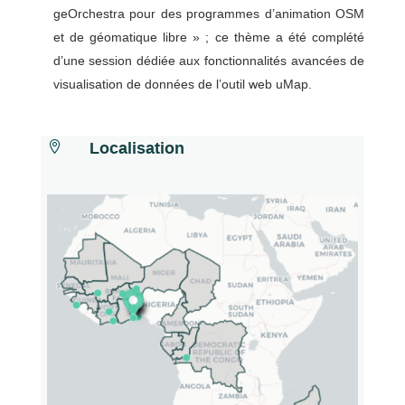
geOrchestra pour des programmes d’animation OSM
et de géomatique libre » ; ce thème a été complété
d’une session dédiée aux fonctionnalités avancées de
visualisation de données de l’outil web uMap.

Localisation