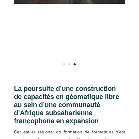
La poursuite d’une construction
de capacités en géomatique libre
au sein d’une communauté
d’Afrique subsaharienne
francophone en expansion
Cet atelier régional de formation de formateurs s’est