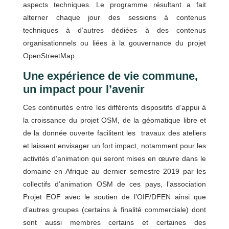
aspects techniques. Le programme résultant a fait
alterner chaque jour des sessions à contenus
techniques à d’autres dédiées à des contenus
organisationnels ou liées à la gouvernance du projet
OpenStreetMap.
Une expérience de vie commune,
un impact pour l’avenir
Ces continuités entre les différents dispositifs d’appui à
la croissance du projet OSM, de la géomatique libre et
de la donnée ouverte facilitent les travaux des ateliers
et laissent envisager un fort impact, notamment pour les
activités d’animation qui seront mises en œuvre dans le
domaine en Afrique au dernier semestre 2019 par les
collectifs d’animation OSM de ces pays, l’association
Projet EOF avec le soutien de l’OIF/DFEN ainsi que
d’autres groupes (certains à finalité commerciale) dont
sont aussi membres certains et certaines des