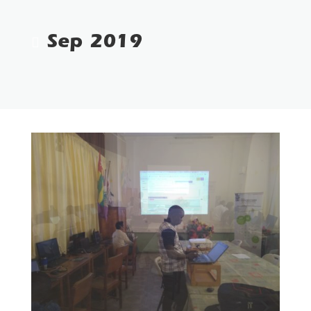
Sep 2019