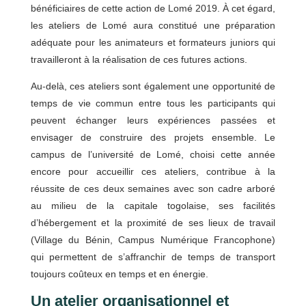
bénéficiaires de cette action de Lomé 2019. À cet égard,
les ateliers de Lomé aura constitué une préparation
adéquate pour les animateurs et formateurs juniors qui
travailleront à la réalisation de ces futures actions.
Au-delà, ces ateliers sont également une opportunité de
temps de vie commun entre tous les participants qui
peuvent échanger leurs expériences passées et
envisager de construire des projets ensemble. Le
campus de l’université de Lomé, choisi cette année
encore pour accueillir ces ateliers, contribue à la
réussite de ces deux semaines avec son cadre arboré
au milieu de la capitale togolaise, ses facilités
d’hébergement et la proximité de ses lieux de travail
(Village du Bénin, Campus Numérique Francophone)
qui permettent de s’affranchir de temps de transport
toujours coûteux en temps et en énergie.
Un atelier organisationnel et