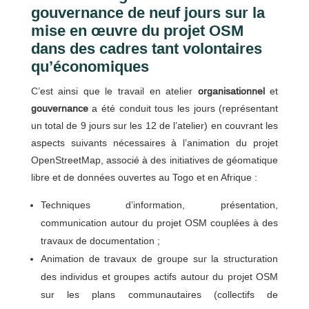
gouvernance de neuf jours sur la
mise en œuvre du projet OSM
dans des cadres tant volontaires
qu’économiques
C’est ainsi que le travail en atelier
organisationnel
et
gouvernance
a été conduit tous les jours (représentant
un total de 9 jours sur les 12 de l’atelier) en couvrant les
aspects suivants nécessaires à l’animation du projet
OpenStreetMap, associé à des initiatives de géomatique
libre et de données ouvertes au Togo et en Afrique :
Techniques d’information, présentation,
communication autour du projet OSM couplées à des
travaux de documentation ;
Animation de travaux de groupe sur la structuration
des individus et groupes actifs autour du projet OSM
sur les plans communautaires (collectifs de