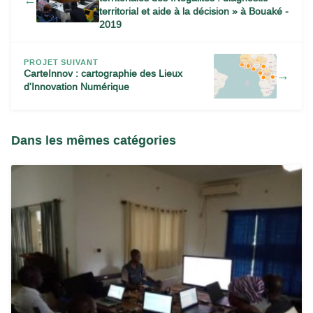
territorial et aide à la décision » à Bouaké -
2019
PROJET SUIVANT
CarteInnov : cartographie des Lieux
→
d'Innovation Numérique
Dans les mêmes catégories