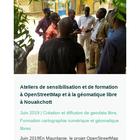
Ateliers de sensibilisation et de formation
à OpenStreetMap et à la géomatique libre
à Nouakchott
Juin 2019
|
Création et diffusion de geodata libre
,
Formation cartographie numérique et géomatique
libres
Juin 2019En Mauritanie, le projet OpenStreetMap