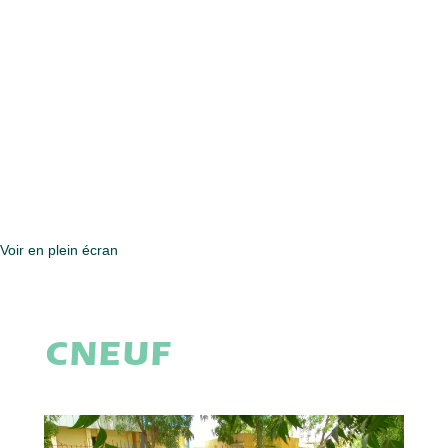
Voir en plein écran
CNEUF