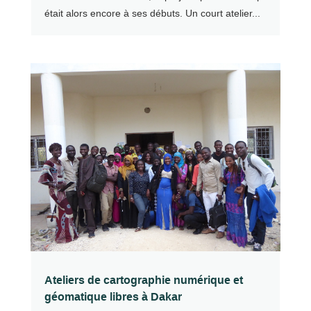
était alors encore à ses débuts. Un court atelier...
Ateliers de cartographie numérique et
géomatique libres à Dakar