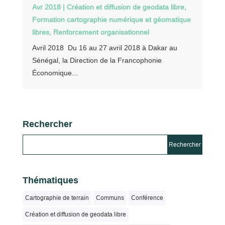
Avr 2018
|
Création et diffusion de geodata libre
,
Formation cartographie numérique et géomatique
libres
,
Renforcement organisationnel
Avril 2018 Du 16 au 27 avril 2018 à Dakar au
Sénégal, la Direction de la Francophonie
Économique...
Rechercher
Thématiques
Cartographie de terrain
Communs
Conférence
Création et diffusion de geodata libre