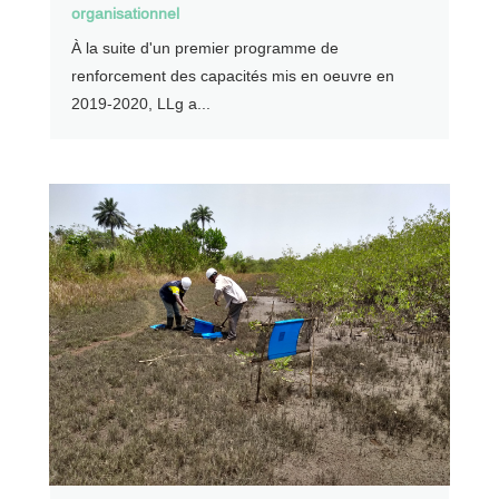
organisationnel
À la suite d'un premier programme de
renforcement des capacités mis en oeuvre en
2019-2020, LLg a...