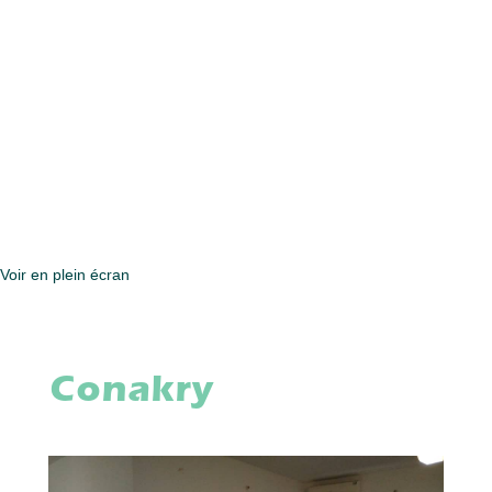
Voir en plein écran
Conakry