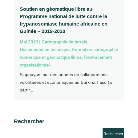
Soutien en géomatique libre au
Programme national de lutte contre la
trypanosomiase humaine africaine en
Guinée – 2019-2020
Mai 2019
|
Cartographie de terrain
,
Documentation technique
,
Formation cartographie
numérique et géomatique libres
,
Renforcement
organisationnel
S’appuyant sur des années de collaborations
volontaires et économiques au Burkina Faso (à
partir...
Rechercher