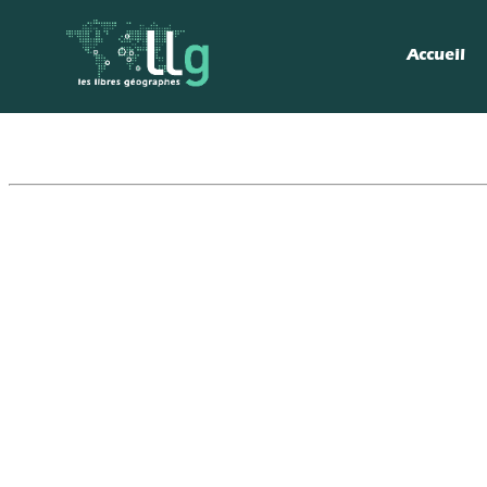
Accueil