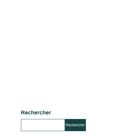
Rechercher