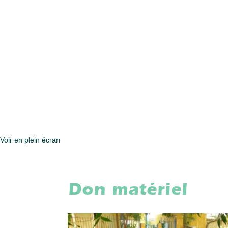
Voir en plein écran
Don matériel