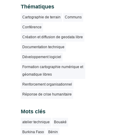
Thématiques
Cartographie de terrain
Communs
Conférence
Création et diffusion de geodata libre
Documentation technique
Développement logiciel
Formation cartographie numérique et
géomatique libres
Renforcement organisationnel
Réponse de crise humanitaire
Mots clés
atelier technique
Bouaké
Burkina Faso
Bénin