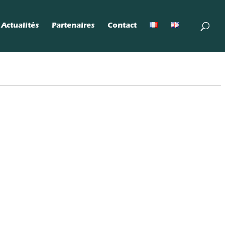
Actualités
Partenaires
Contact