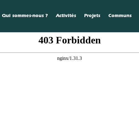
Qui sommes-nous ?
Activités
Projets
Communs