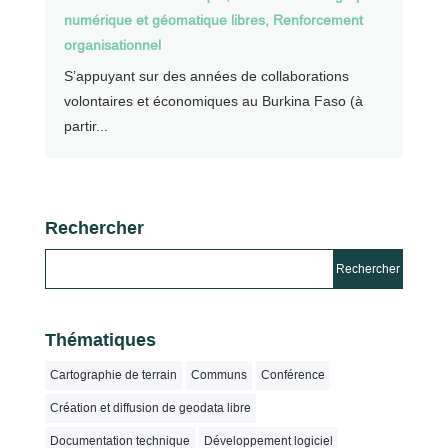
numérique et géomatique libres
,
Renforcement
organisationnel
S’appuyant sur des années de collaborations
volontaires et économiques au Burkina Faso (à
partir...
Rechercher
Thématiques
Cartographie de terrain
Communs
Conférence
Création et diffusion de geodata libre
Documentation technique
Développement logiciel