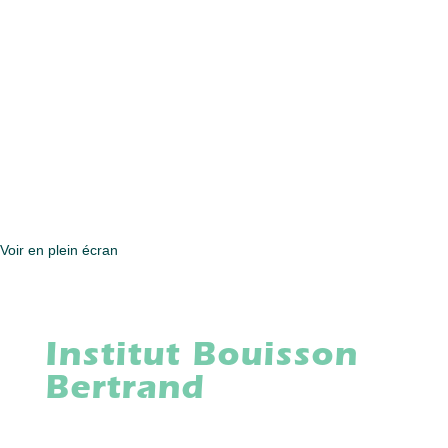
Voir en plein écran
Institut Bouisson
Bertrand