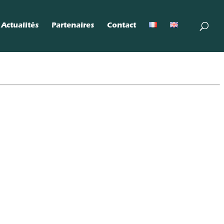
Actualités
Partenaires
Contact