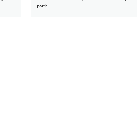
partir...