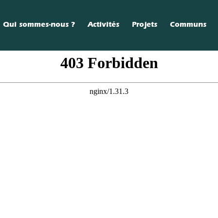
Qui sommes-nous ?
Activités
Projets
Communs