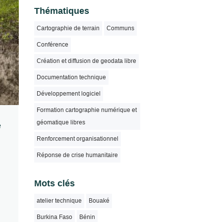
Thématiques
Cartographie de terrain
Communs
Conférence
Création et diffusion de geodata libre
Documentation technique
Développement logiciel
Formation cartographie numérique et
géomatique libres
e
Renforcement organisationnel
Réponse de crise humanitaire
Mots clés
atelier technique
Bouaké
Burkina Faso
Bénin