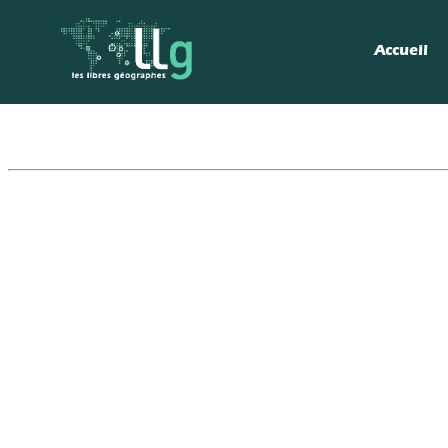
Accueil