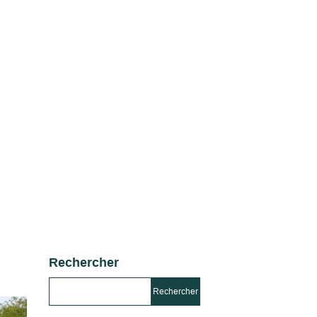
Rechercher