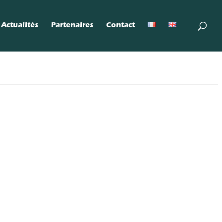
Actualités
Partenaires
Contact