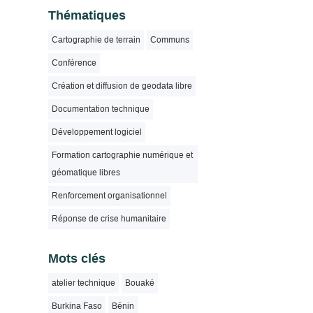
Thématiques
Cartographie de terrain
Communs
Conférence
Création et diffusion de geodata libre
Documentation technique
Développement logiciel
Formation cartographie numérique et
géomatique libres
Renforcement organisationnel
Réponse de crise humanitaire
Mots clés
atelier technique
Bouaké
Burkina Faso
Bénin