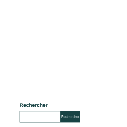
Rechercher