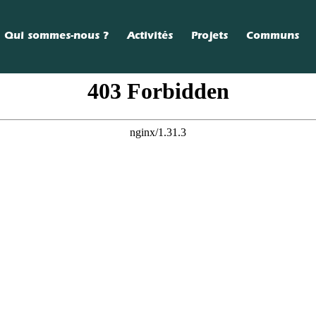
Qui sommes-nous ?
Activités
Projets
Communs