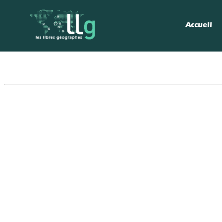
Accueil