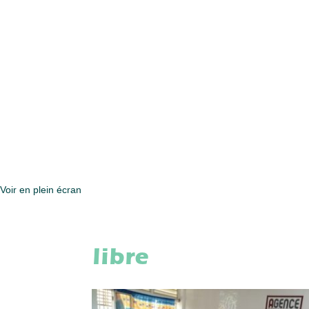
Voir en plein écran
libre