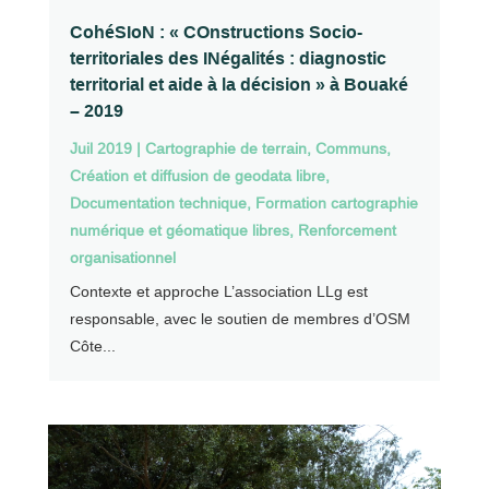
CohéSIoN : « COnstructions Socio-
territoriales des INégalités : diagnostic
territorial et aide à la décision » à Bouaké
– 2019
Juil 2019
|
Cartographie de terrain
,
Communs
,
Création et diffusion de geodata libre
,
Documentation technique
,
Formation cartographie
numérique et géomatique libres
,
Renforcement
organisationnel
Contexte et approche L’association LLg est
responsable, avec le soutien de membres d’OSM
Côte...