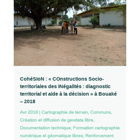
CohéSIoN : « COnstructions Socio-
territoriales des INégalités : diagnostic
territorial et aide à la décision » à Bouaké
– 2018
Avr 2018
|
Cartographie de terrain
,
Communs
,
Création et diffusion de geodata libre
,
Documentation technique
,
Formation cartographie
numérique et géomatique libres
,
Renforcement