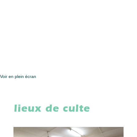
Voir en plein écran
lieux de culte