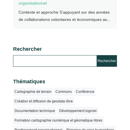
organisationnel
Contexte et approche S’appuyant sur des années
de collaborations volontaires et économiques au...
Rechercher
Thématiques
Cartographie de terrain
Communs
Conférence
Création et diffusion de geodata libre
Documentation technique
Développement logiciel
Formation cartographie numérique et géomatique libres