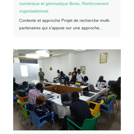
numérique et géomatique libres
,
Renforcement
organisationnel
Contexte et approche Projet de recherche multi-
partenaires qui s’appuie sur une approche...