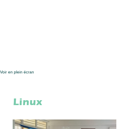
Voir en plein écran
Linux