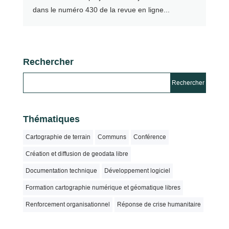
dans le numéro 430 de la revue en ligne...
Rechercher
Thématiques
Cartographie de terrain
Communs
Conférence
Création et diffusion de geodata libre
Documentation technique
Développement logiciel
Formation cartographie numérique et géomatique libres
Renforcement organisationnel
Réponse de crise humanitaire