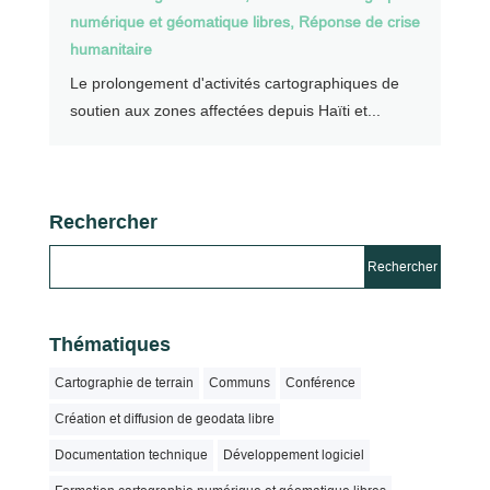
numérique et géomatique libres
,
Réponse de crise
humanitaire
Le prolongement d'activités cartographiques de
soutien aux zones affectées depuis Haïti et...
Rechercher
Thématiques
Cartographie de terrain
Communs
Conférence
Création et diffusion de geodata libre
Documentation technique
Développement logiciel