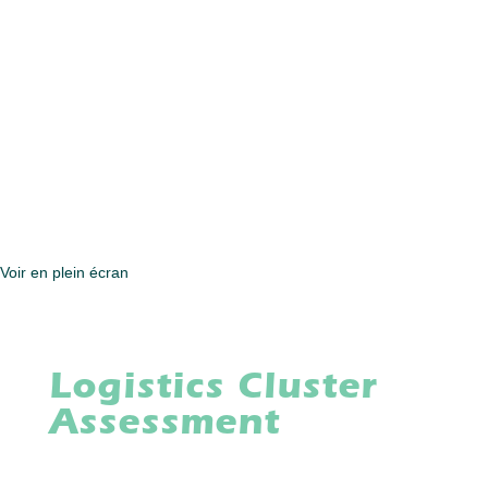
Voir en plein écran
Logistics Cluster
Assessment