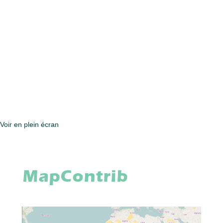
Voir en plein écran
MapContrib