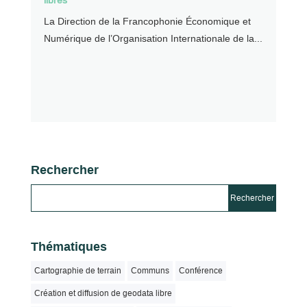
La Direction de la Francophonie Économique et
Numérique de l’Organisation Internationale de la...
Rechercher
Thématiques
Cartographie de terrain
Communs
Conférence
Création et diffusion de geodata libre