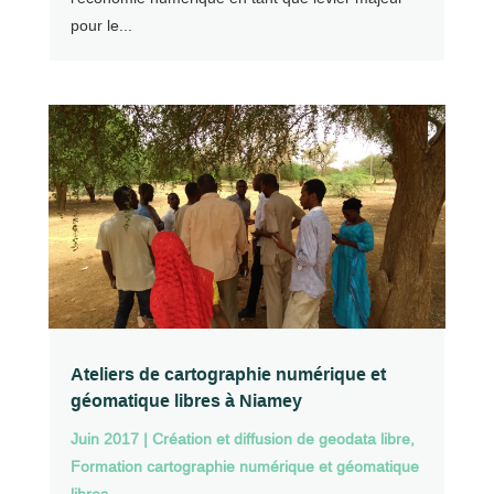
pour le...
Ateliers de cartographie numérique et
géomatique libres à Niamey
Juin 2017
|
Création et diffusion de geodata libre
,
Formation cartographie numérique et géomatique
libres