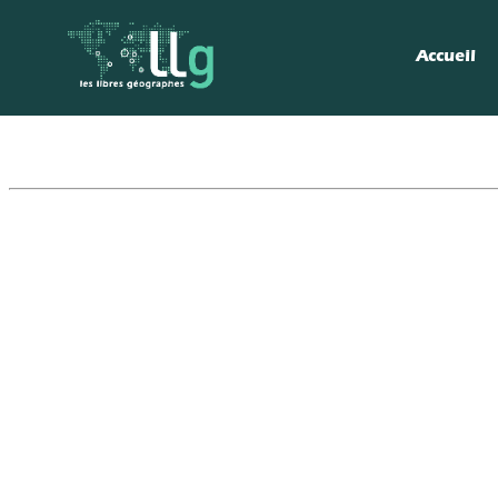
Accueil