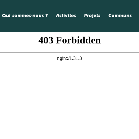
Qui sommes-nous ?
Activités
Projets
Communs