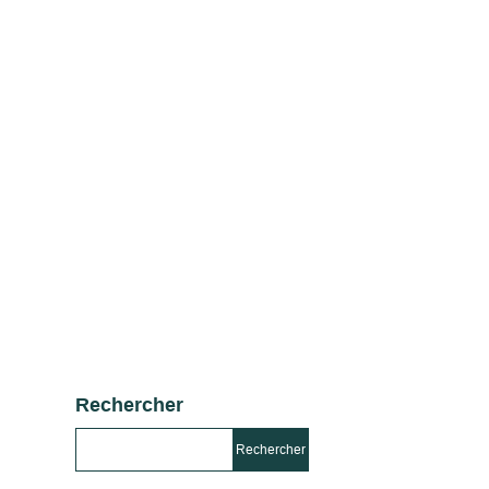
Rechercher