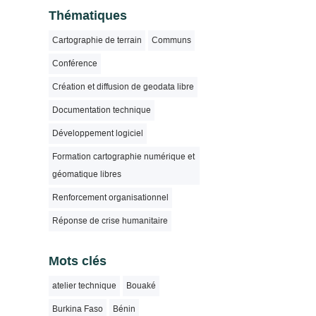
Thématiques
Cartographie de terrain
Communs
Conférence
Création et diffusion de geodata libre
Documentation technique
Développement logiciel
Formation cartographie numérique et
géomatique libres
Renforcement organisationnel
Réponse de crise humanitaire
Mots clés
atelier technique
Bouaké
Burkina Faso
Bénin