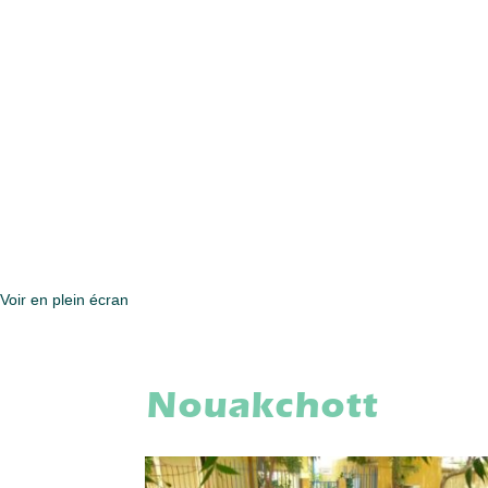
Voir en plein écran
Nouakchott