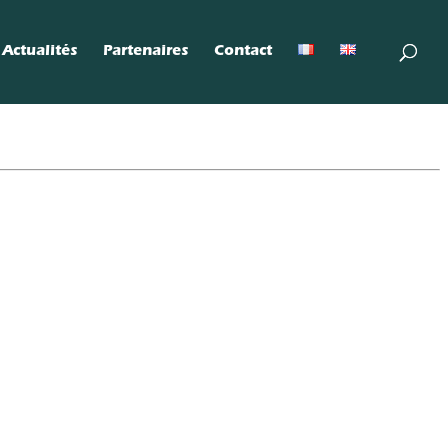
Actualités
Partenaires
Contact