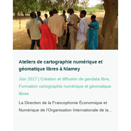
Ateliers de cartographie numérique et
géomatique libres à Niamey
Juin 2017
|
Création et diffusion de geodata libre
,
Formation cartographie numérique et géomatique
libres
La Direction de la Francophonie Économique et
Numérique de l’Organisation Internationale de la...