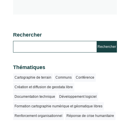
Rechercher
Thématiques
Cartographie de terrain
Communs
Conférence
Création et diffusion de geodata libre
Documentation technique
Développement logiciel
Formation cartographie numérique et géomatique libres
Renforcement organisationnel
Réponse de crise humanitaire