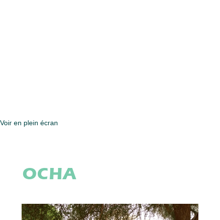
Voir en plein écran
OCHA