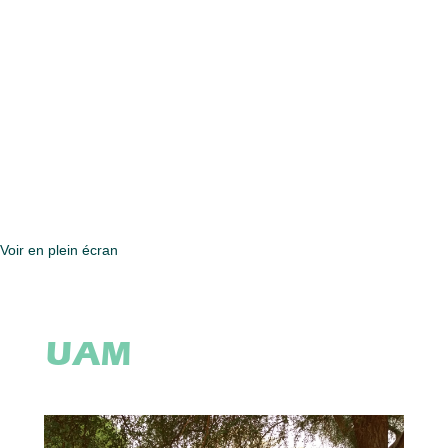
Voir en plein écran
UAM