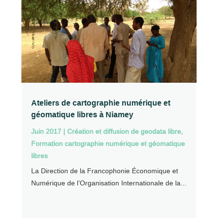
Ateliers de cartographie numérique et
géomatique libres à Niamey
Juin 2017
|
Création et diffusion de geodata libre
,
Formation cartographie numérique et géomatique
libres
La Direction de la Francophonie Économique et
Numérique de l’Organisation Internationale de la...