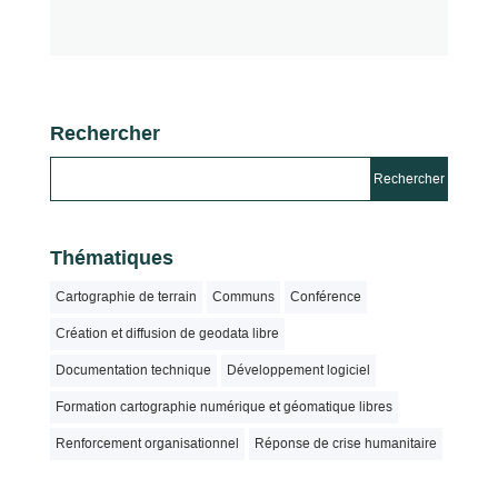
Rechercher
Thématiques
Cartographie de terrain
Communs
Conférence
Création et diffusion de geodata libre
Documentation technique
Développement logiciel
Formation cartographie numérique et géomatique libres
Renforcement organisationnel
Réponse de crise humanitaire