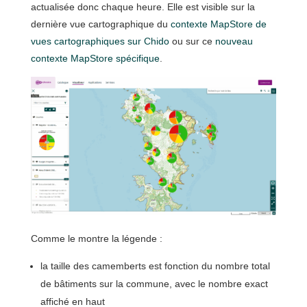
actualisée donc chaque heure. Elle est visible sur la
dernière vue cartographique du
contexte MapStore de
vues cartographiques sur Chido
ou sur ce
nouveau
contexte MapStore spécifique
.
Comme le montre la légende :
la taille des camemberts est fonction du nombre total
de bâtiments sur la commune, avec le nombre exact
affiché en haut