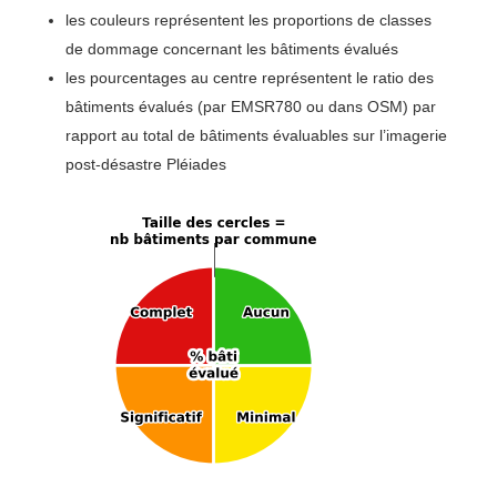
les couleurs représentent les proportions de classes
de dommage concernant les bâtiments évalués
les pourcentages au centre représentent le ratio des
bâtiments évalués (par EMSR780 ou dans OSM) par
rapport au total de bâtiments évaluables sur l’imagerie
post-désastre Pléiades