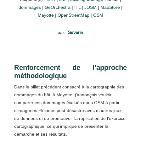
dommages
|
GeOrchestra
|
IFL
|
JOSM
|
MapStore
|
Mayotte
|
OpenStreetMap
|
OSM
par :
Severin
Renforcement de l’approche
méthodologique
Dans le billet précédent consacré à la cartographie des
dommages du bâti à Mayotte, j’annonçais vouloir
comparer ces dommages évalués dans OSM à partir
d’imageries Pléiades post-désastre avec d’autres jeux
de données et de promouvoir la réplication de l’exercice
cartographique, ce qui implique de présenter la
démarche et ses résultats.