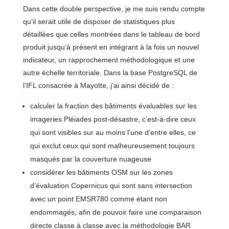
Dans cette double perspective, je me suis rendu compte
qu’il serait utile de disposer de statistiques plus
détaillées que celles montrées dans le tableau de bord
produit jusqu’à présent en intégrant à la fois un nouvel
indicateur, un rapprochement méthodologique et une
autre échelle territoriale. Dans la base PostgreSQL de
l’IFL consacrée à Mayotte, j’ai ainsi décidé de :
calculer la fraction des bâtiments évaluables sur les
imageries Pléiades post-désastre, c’est-à-dire ceux
qui sont visibles sur au moins l’une d’entre elles, ce
qui exclut ceux qui sont malheureusement toujours
masqués par la couverture nuageuse
considérer les bâtiments OSM sur les zones
d’évaluation Copernicus qui sont sans intersection
avec un point EMSR780 comme étant non
endommagés, afin de pouvoir faire une comparaison
directe classe à classe avec la méthodologie BAR