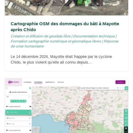
Cartographie OSM des dommages du bâti à Mayotte
après Chido
Création et diffusion de geodata libre
|
Documentation technique
|
Formation cartographie numérique et géomatique libres
|
Réponse
de crise humanitaire
Le 14 décembre 2024, Mayotte était frappée par le cyclone
Chido, le plus violent qu’elle ait connu depuis...