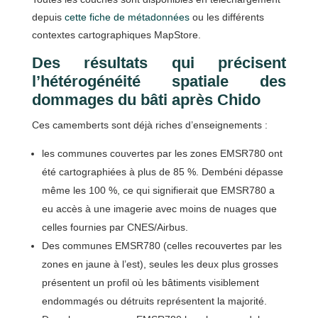
depuis
cette fiche de métadonnées
ou les différents
contextes cartographiques MapStore.
Des résultats qui précisent
l’hétérogénéité spatiale des
dommages du bâti après Chido
Ces camemberts sont déjà riches d’enseignements :
les communes couvertes par les zones EMSR780 ont
été cartographiées à plus de 85 %. Dembéni dépasse
même les 100 %, ce qui signifierait que EMSR780 a
eu accès à une imagerie avec moins de nuages que
celles fournies par CNES/Airbus.
Des communes EMSR780 (celles recouvertes par les
zones en jaune à l’est), seules les deux plus grosses
présentent un profil où les bâtiments visiblement
endommagés ou détruits représentent la majorité.