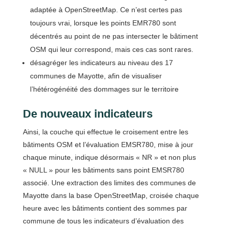
adaptée à OpenStreetMap. Ce n’est certes pas
toujours vrai, lorsque les points EMR780 sont
décentrés au point de ne pas intersecter le bâtiment
OSM qui leur correspond, mais ces cas sont rares.
désagréger les indicateurs au niveau des 17
communes de Mayotte, afin de visualiser
l’hétérogénéité des dommages sur le territoire
De nouveaux indicateurs
Ainsi, la couche qui effectue le croisement entre les
bâtiments OSM et l’évaluation EMSR780, mise à jour
chaque minute, indique désormais « NR » et non plus
« NULL » pour les bâtiments sans point EMSR780
associé. Une extraction des limites des communes de
Mayotte dans la base OpenStreetMap, croisée chaque
heure avec les bâtiments contient des sommes par
commune de tous les indicateurs d’évaluation des