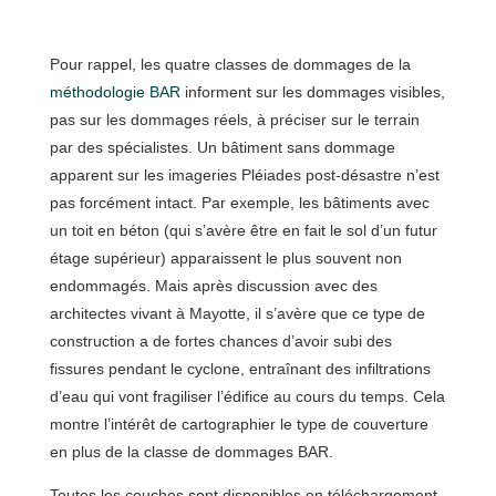
Pour rappel, les quatre classes de dommages de la
méthodologie BAR
informent sur les dommages visibles,
pas sur les dommages réels, à préciser sur le terrain
par des spécialistes. Un bâtiment sans dommage
apparent sur les imageries Pléiades post-désastre n’est
pas forcément intact. Par exemple, les bâtiments avec
un toit en béton (qui s’avère être en fait le sol d’un futur
étage supérieur) apparaissent le plus souvent non
endommagés. Mais après discussion avec des
architectes vivant à Mayotte, il s’avère que ce type de
construction a de fortes chances d’avoir subi des
fissures pendant le cyclone, entraînant des infiltrations
d’eau qui vont fragiliser l’édifice au cours du temps. Cela
montre l’intérêt de cartographier le type de couverture
en plus de la classe de dommages BAR.
Toutes les couches sont disponibles en téléchargement