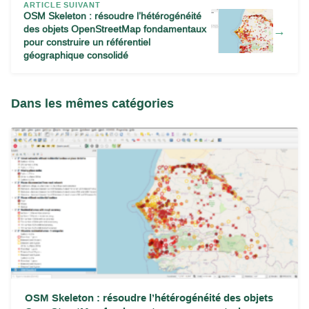
ARTICLE SUIVANT
OSM Skeleton : résoudre l’hétérogénéité
des objets OpenStreetMap fondamentaux
→
pour construire un référentiel
géographique consolidé
Dans les mêmes catégories
OSM Skeleton : résoudre l’hétérogénéité des objets