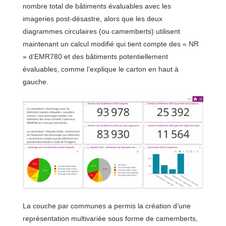
nombre total de bâtiments évaluables avec les
imageries post-désastre, alors que les deux
diagrammes circulaires (ou camemberts) utilisent
maintenant un calcul modifié qui tient compte des « NR
» d’EMR780 et des bâtiments potentiellement
évaluables, comme l’explique le carton en haut à
gauche.
La couche par communes a permis la création d’une
représentation multivariée sous forme de camemberts,