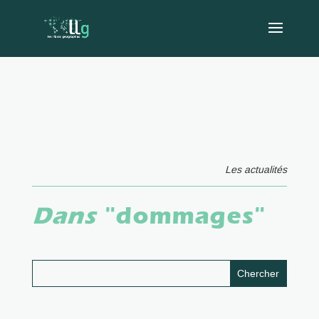
Les actualités
Dans
"dommages"