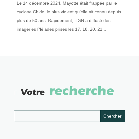
Le 14 décembre 2024, Mayotte était frappée par le
cyclone Chido, le plus violent qu’elle ait connu depuis
plus de 50 ans. Rapidement, l’IGN a diffusé des
imageries Pléiades prises les 17, 18, 20, 21...
recherche
Votre