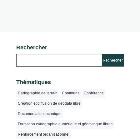
Rechercher
Thématiques
Cartographie de terrain
Communs
Conférence
Création et diffusion de geodata libre
Documentation technique
Formation cartographie numérique et géomatique libres
Renforcement organisationnel