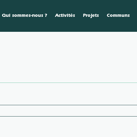
Qui sommes-nous ?
Activités
Projets
Communs