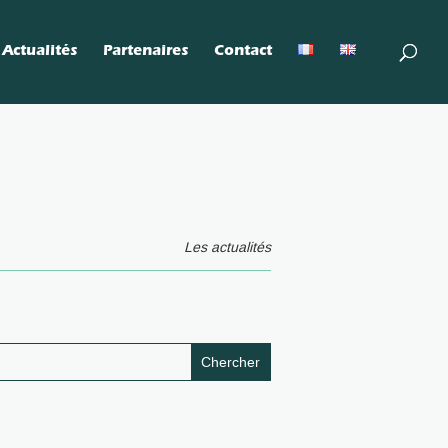
Actualités
Partenaires
Contact
Les actualités