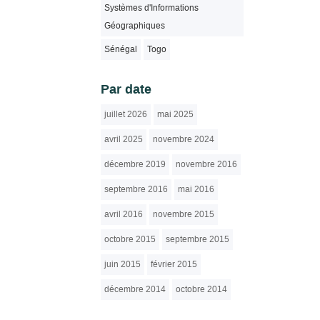
Systèmes d'Informations
Géographiques
Sénégal
Togo
Par date
juillet 2026
mai 2025
avril 2025
novembre 2024
décembre 2019
novembre 2016
septembre 2016
mai 2016
avril 2016
novembre 2015
octobre 2015
septembre 2015
juin 2015
février 2015
décembre 2014
octobre 2014