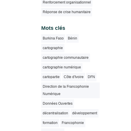
Renforcement organisationnel
Réponse de crise humanitaire
Mots clés
Burkina Faso
Bénin
cartographie
cartographie communautaire
cartographie numérique
cartopartie
Côte d'Ivoire
DFN
Direction de la Francophonie
Numérique
Données Ouvertes
décentralisation
développement
formation
Francophonie