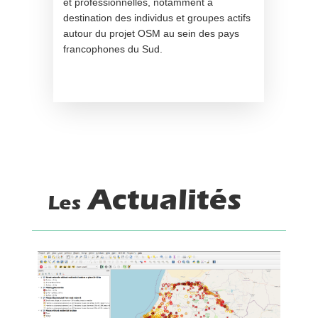
et professionnelles, notamment à
destination des individus et groupes actifs
autour du projet OSM au sein des pays
francophones du Sud.
Actualités
Les