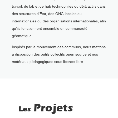
travail, de lab et de hub technophiles ou déjà actifs dans
des structures d’État, des ONG locales ou
internationales ou des organisations internationales, afin
qu’ils fonctionnent ensemble en communauté
géomatique.
Inspirés par le mouvement des communs, nous mettons
à disposition des outils collectifs open source et nos
matériaux pédagogiques sous licence libre.
Projets
Les