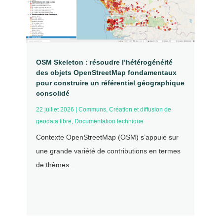
OSM Skeleton : résoudre l’hétérogénéité
des objets OpenStreetMap fondamentaux
pour construire un référentiel géographique
consolidé
22 juillet 2026
|
Communs
,
Création et diffusion de
geodata libre
,
Documentation technique
Contexte OpenStreetMap (OSM) s’appuie sur
une grande variété de contributions en termes
de thèmes...