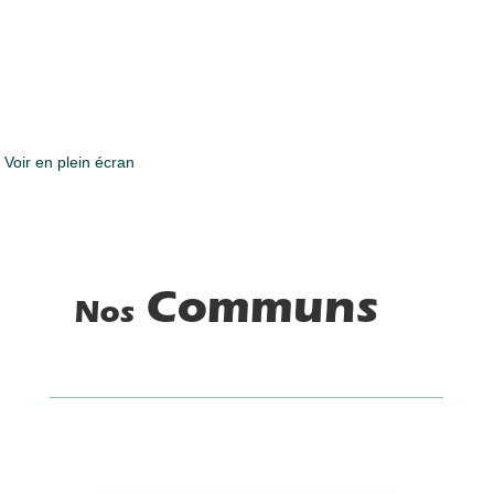
Voir en plein écran
Communs
Nos