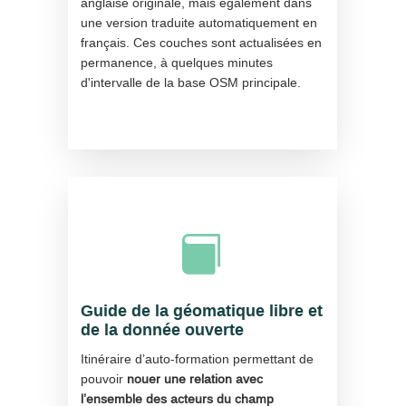
anglaise originale, mais également dans
une version traduite automatiquement en
français. Ces couches sont actualisées en
permanence, à quelques minutes
d'intervalle de la base OSM principale.

Guide de la géomatique libre et
de la donnée ouverte
Itinéraire d’auto-formation permettant de
pouvoir
nouer une relation avec
l’ensemble des acteurs du champ