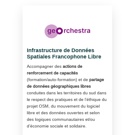
Infrastructure de Données
Spatiales Francophone Libre
Accompagner des
actions de
renforcement de capacités
(formation/auto-formation) et de
partage
de données géographiques libres
conduites dans les territoires du sud dans
le respect des pratiques et de l’éthique du
projet OSM, du mouvement du logiciel
libre et des données ouvertes et selon
des logiques communautaires et/ou
d’économie sociale et solidaire.