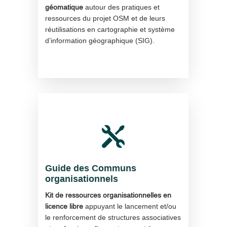
géomatique
autour des pratiques et
ressources du projet OSM et de leurs
réutilisations en cartographie et système
d’information géographique (SIG).

Guide des Communs
organisationnels
Kit de ressources organisationnelles en
licence libre
appuyant le lancement et/ou
le renforcement de structures associatives