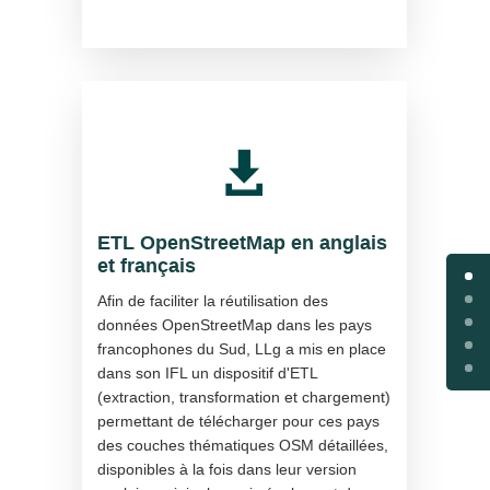

ETL OpenStreetMap en anglais
et français
Afin de faciliter la réutilisation des
données OpenStreetMap dans les pays
francophones du Sud, LLg a mis en place
dans son IFL un dispositif d'ETL
(extraction, transformation et chargement)
permettant de télécharger pour ces pays
des couches thématiques OSM détaillées,
disponibles à la fois dans leur version