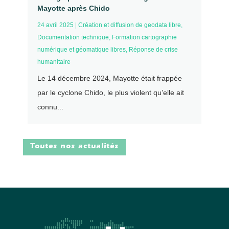
Mayotte après Chido
24 avril 2025
|
Création et diffusion de geodata libre
,
Documentation technique
,
Formation cartographie
numérique et géomatique libres
,
Réponse de crise
humanitaire
Le 14 décembre 2024, Mayotte était frappée
par le cyclone Chido, le plus violent qu’elle ait
connu...
Toutes nos actualités