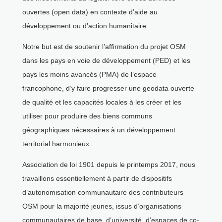
ouvertes (open data) en contexte d’aide au
développement ou d’action humanitaire.
Notre but est de soutenir l’affirmation du projet OSM
dans les pays en voie de développement (PED) et les
pays les moins avancés (PMA) de l’espace
francophone, d’y faire progresser une geodata ouverte
de qualité et les capacités locales à les créer et les
utiliser pour produire des biens communs
géographiques nécessaires à un développement
territorial harmonieux.
Association de loi 1901 depuis le printemps 2017, nous
travaillons essentiellement à partir de dispositifs
d’autonomisation communautaire des contributeurs
OSM pour la majorité jeunes, issus d’organisations
communautaires de base, d’université, d’espaces de co-