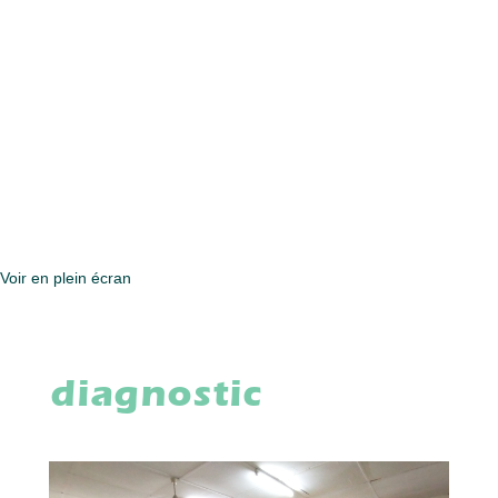
Voir en plein écran
diagnostic