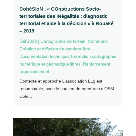
CohéSIoN : « COnstructions Socio-
territoriales des INégalités : diagnostic
territorial et aide à la décision » à Bouaké
– 2019
Juil 2019
|
Cartographie de terrain
,
Communs
,
Création et diffusion de geodata libre
,
Documentation technique
,
Formation cartographie
numérique et géomatique libres
,
Renforcement
organisationnel
Contexte et approche L’association LLg est
responsable, avec le soutien de membres d’OSM
Côte...