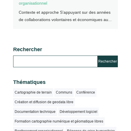
organisationnel
Contexte et approche S’appuyant sur des années
de collaborations volontaires et économiques au...
Rechercher
Thématiques
Cartographie de terrain
Communs
Conférence
Création et diffusion de geodata libre
Documentation technique
Développement logiciel
Formation cartographie numérique et géomatique libres