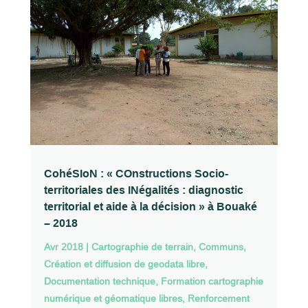
CohéSIoN : « COnstructions Socio-
territoriales des INégalités : diagnostic
territorial et aide à la décision » à Bouaké
– 2018
Avr 2018
|
Cartographie de terrain
,
Communs
,
Création et diffusion de geodata libre
,
Documentation technique
,
Formation cartographie
numérique et géomatique libres
,
Renforcement