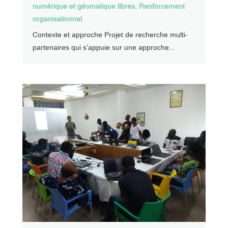
numérique et géomatique libres
,
Renforcement
organisationnel
Contexte et approche Projet de recherche multi-
partenaires qui s’appuie sur une approche...