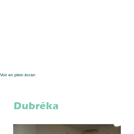
Voir en plein écran
Dubréka