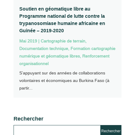
Soutien en géomatique libre au
Programme national de lutte contre la
trypanosomiase humaine africaine en
Guinée – 2019-2020
Mai 2019
|
Cartographie de terrain
,
Documentation technique
,
Formation cartographie
numérique et géomatique libres
,
Renforcement
organisationnel
S’appuyant sur des années de collaborations
volontaires et économiques au Burkina Faso (à
partir...
Rechercher