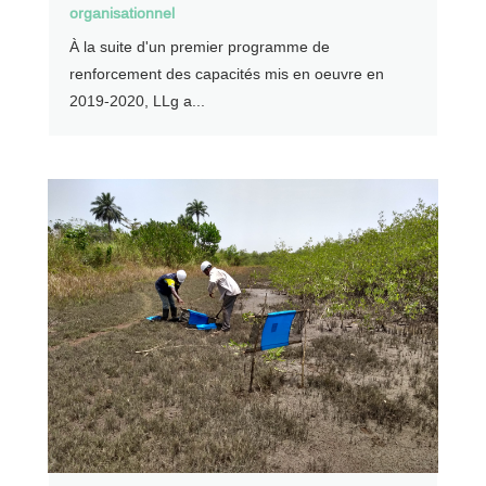
organisationnel
À la suite d'un premier programme de
renforcement des capacités mis en oeuvre en
2019-2020, LLg a...