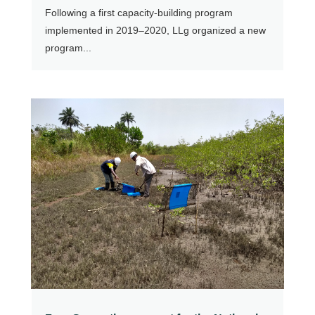
Following a first capacity-building program
implemented in 2019–2020, LLg organized a new
program...