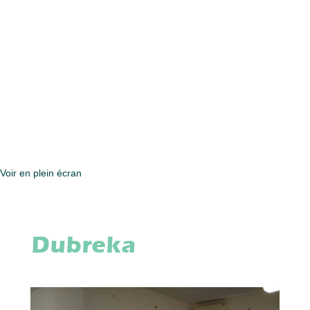
Voir en plein écran
Dubreka