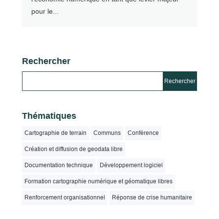
pour le...
Rechercher
Thématiques
Cartographie de terrain
Communs
Conférence
Création et diffusion de geodata libre
Documentation technique
Développement logiciel
Formation cartographie numérique et géomatique libres
Renforcement organisationnel
Réponse de crise humanitaire