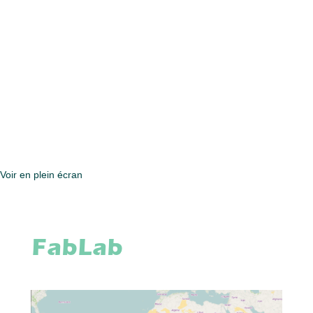
Voir en plein écran
FabLab