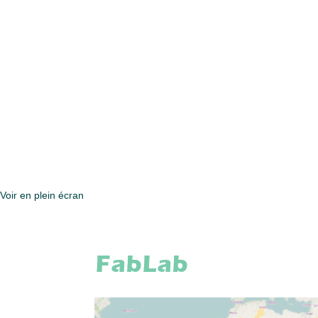
Voir en plein écran
FabLab