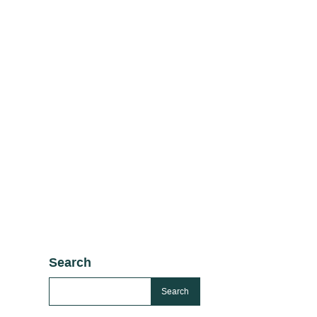
Search