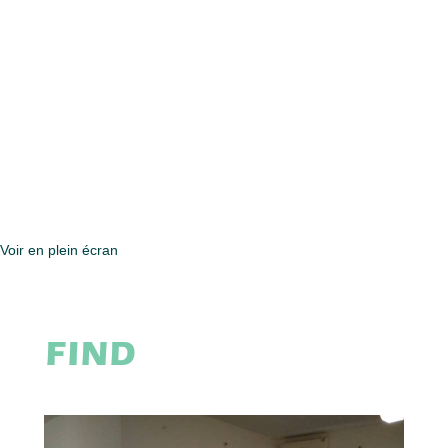
Voir en plein écran
FIND