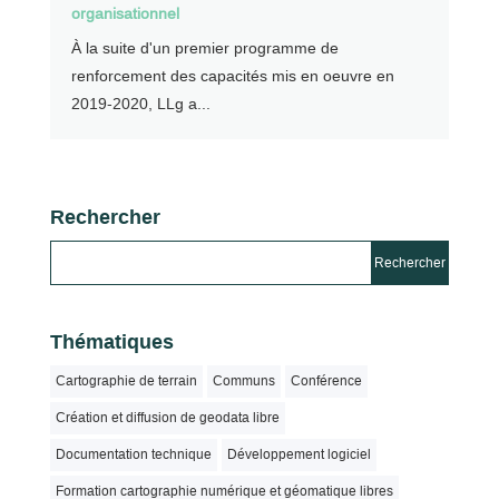
organisationnel
À la suite d'un premier programme de
renforcement des capacités mis en oeuvre en
2019-2020, LLg a...
Rechercher
Thématiques
Cartographie de terrain
Communs
Conférence
Création et diffusion de geodata libre
Documentation technique
Développement logiciel
Formation cartographie numérique et géomatique libres