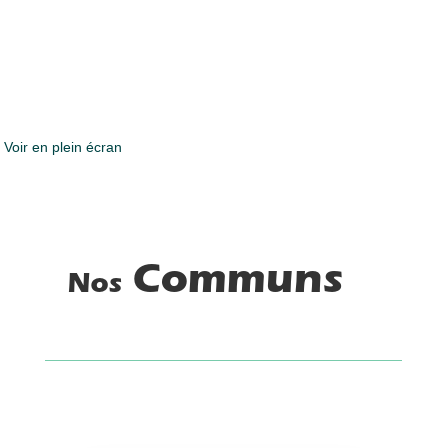
Voir en plein écran
Communs
Nos