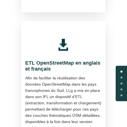

ETL OpenStreetMap en anglais
et français
Afin de faciliter la réutilisation des
données OpenStreetMap dans les pays
francophones du Sud, LLg a mis en place
dans son IFL un dispositif d'ETL
(extraction, transformation et chargement)
permettant de télécharger pour ces pays
des couches thématiques OSM détaillées,
disponibles à la fois dans leur version