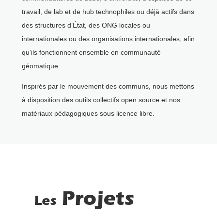
travail, de lab et de hub technophiles ou déjà actifs dans
des structures d’État, des ONG locales ou
internationales ou des organisations internationales, afin
qu’ils fonctionnent ensemble en communauté
géomatique.
Inspirés par le mouvement des communs, nous mettons
à disposition des outils collectifs open source et nos
matériaux pédagogiques sous licence libre.
Projets
Les