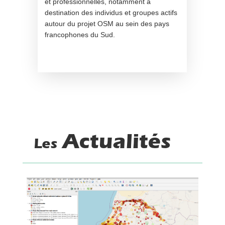
et professionnelles, notamment à
destination des individus et groupes actifs
autour du projet OSM au sein des pays
francophones du Sud.
Actualités
Les