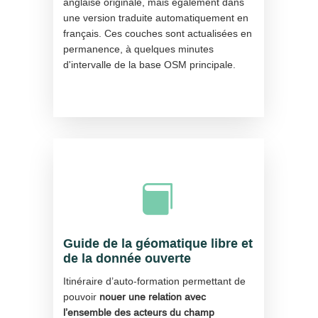
anglaise originale, mais également dans
une version traduite automatiquement en
français. Ces couches sont actualisées en
permanence, à quelques minutes
d'intervalle de la base OSM principale.

Guide de la géomatique libre et
de la donnée ouverte
Itinéraire d’auto-formation permettant de
pouvoir
nouer une relation avec
l’ensemble des acteurs du champ