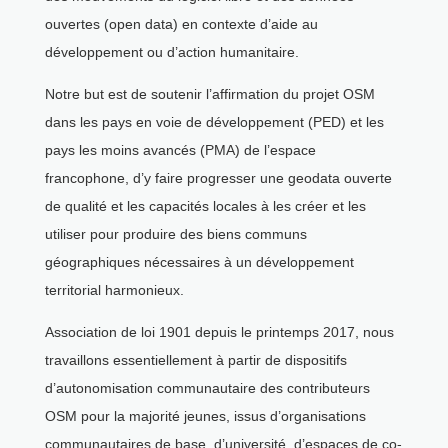
ouvertes (open data) en contexte d’aide au
développement ou d’action humanitaire.
Notre but est de soutenir l’affirmation du projet OSM
dans les pays en voie de développement (PED) et les
pays les moins avancés (PMA) de l’espace
francophone, d’y faire progresser une geodata ouverte
de qualité et les capacités locales à les créer et les
utiliser pour produire des biens communs
géographiques nécessaires à un développement
territorial harmonieux.
Association de loi 1901 depuis le printemps 2017, nous
travaillons essentiellement à partir de dispositifs
d’autonomisation communautaire des contributeurs
OSM pour la majorité jeunes, issus d’organisations
communautaires de base, d’université, d’espaces de co-