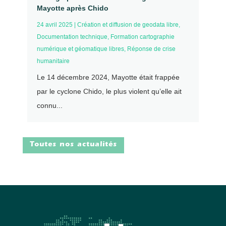
Mayotte après Chido
24 avril 2025
|
Création et diffusion de geodata libre
,
Documentation technique
,
Formation cartographie
numérique et géomatique libres
,
Réponse de crise
humanitaire
Le 14 décembre 2024, Mayotte était frappée
par le cyclone Chido, le plus violent qu’elle ait
connu...
Toutes nos actualités