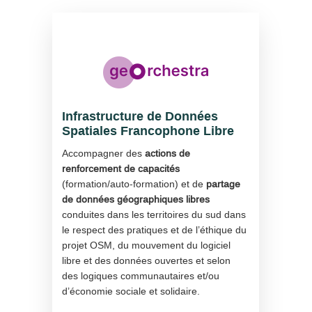
Infrastructure de Données
Spatiales Francophone Libre
Accompagner des
actions de
renforcement de capacités
(formation/auto-formation) et de
partage
de données géographiques libres
conduites dans les territoires du sud dans
le respect des pratiques et de l’éthique du
projet OSM, du mouvement du logiciel
libre et des données ouvertes et selon
des logiques communautaires et/ou
d’économie sociale et solidaire.