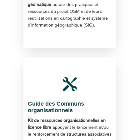
géomatique
autour des pratiques et
ressources du projet OSM et de leurs
réutilisations en cartographie et système
d’information géographique (SIG).

Guide des Communs
organisationnels
Kit de ressources organisationnelles en
licence libre
appuyant le lancement et/ou
le renforcement de structures associatives