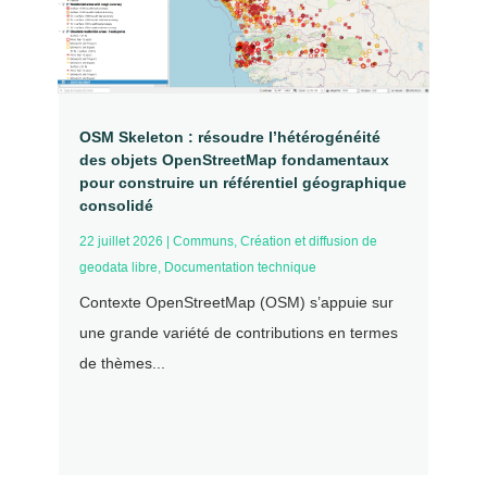
OSM Skeleton : résoudre l’hétérogénéité
des objets OpenStreetMap fondamentaux
pour construire un référentiel géographique
consolidé
22 juillet 2026
|
Communs
,
Création et diffusion de
geodata libre
,
Documentation technique
Contexte OpenStreetMap (OSM) s’appuie sur
une grande variété de contributions en termes
de thèmes...