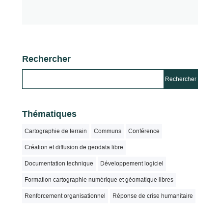
Rechercher
Thématiques
Cartographie de terrain
Communs
Conférence
Création et diffusion de geodata libre
Documentation technique
Développement logiciel
Formation cartographie numérique et géomatique libres
Renforcement organisationnel
Réponse de crise humanitaire