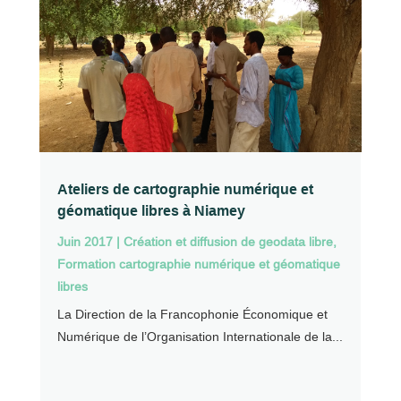
Ateliers de cartographie numérique et
géomatique libres à Niamey
Juin 2017
|
Création et diffusion de geodata libre
,
Formation cartographie numérique et géomatique
libres
La Direction de la Francophonie Économique et
Numérique de l’Organisation Internationale de la...