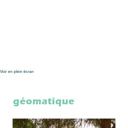
Voir en plein écran
géomatique