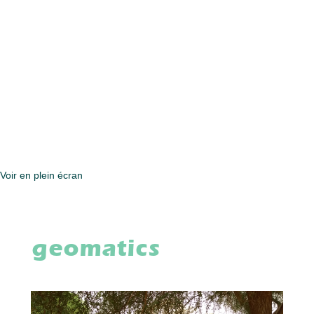
Voir en plein écran
geomatics