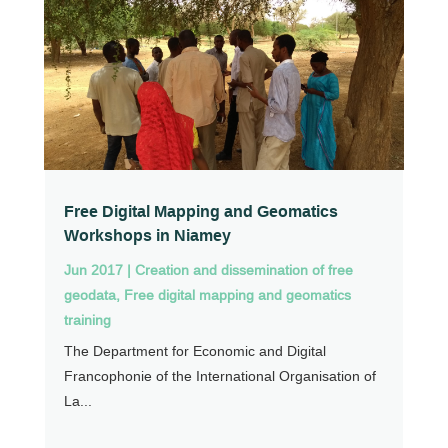
Free Digital Mapping and Geomatics
Workshops in Niamey
Jun 2017
|
Creation and dissemination of free
geodata
,
Free digital mapping and geomatics
training
The Department for Economic and Digital
Francophonie of the International Organisation of
La...