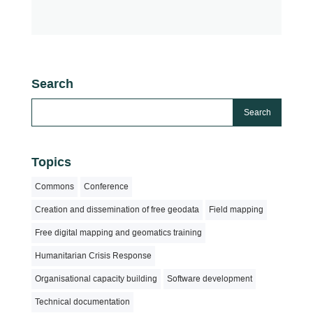
Search
Topics
Commons
Conference
Creation and dissemination of free geodata
Field mapping
Free digital mapping and geomatics training
Humanitarian Crisis Response
Organisational capacity building
Software development
Technical documentation