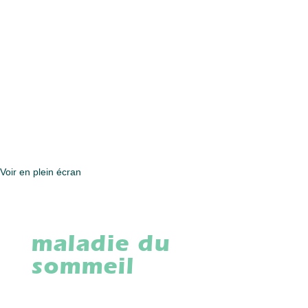
Voir en plein écran
maladie du
sommeil