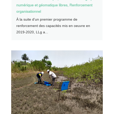
numérique et géomatique libres
,
Renforcement
organisationnel
À la suite d'un premier programme de
renforcement des capacités mis en oeuvre en
2019-2020, LLg a...