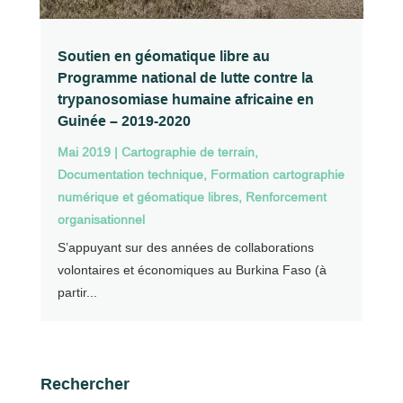
Soutien en géomatique libre au
Programme national de lutte contre la
trypanosomiase humaine africaine en
Guinée – 2019-2020
Mai 2019
|
Cartographie de terrain
,
Documentation technique
,
Formation cartographie
numérique et géomatique libres
,
Renforcement
organisationnel
S’appuyant sur des années de collaborations
volontaires et économiques au Burkina Faso (à
partir...
Rechercher