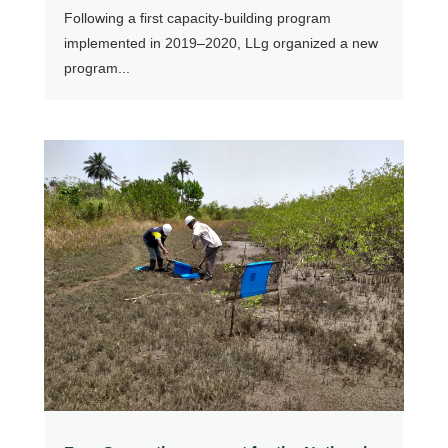
Following a first capacity-building program
implemented in 2019–2020, LLg organized a new
program...