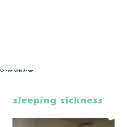
Voir en plein écran
sleeping sickness